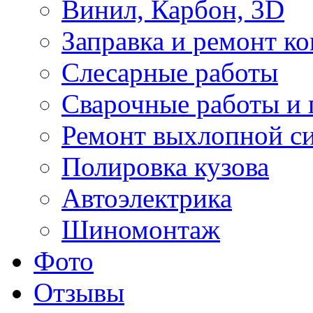
Винил, Карбон, 3D
Заправка и ремонт к
Слесарные работы
Сварочные работы и 
Ремонт выхлопной с
Полировка кузова
Автоэлектрика
Шиномонтаж
Фото
Отзывы