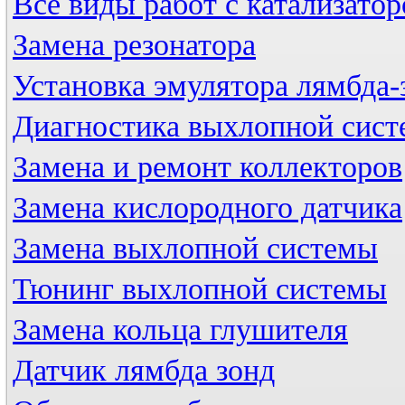
Все виды работ с катализато
Замена резонатора
Установка эмулятора лямбда-
Диагностика выхлопной сис
Замена и ремонт коллекторов
Замена кислородного датчика
Замена выхлопной системы
Тюнинг выхлопной системы
Замена кольца глушителя
Датчик лямбда зонд