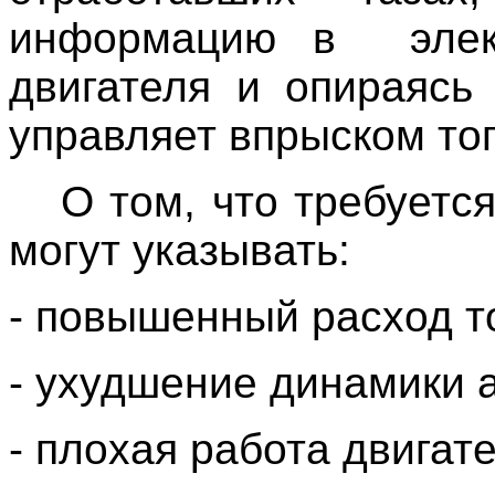
информацию в элект
двигателя и опираясь
управляет впрыском то
О том, что требуетс
могут указывать:
- повышенный расход т
- ухудшение динамики 
- плохая работа двигат