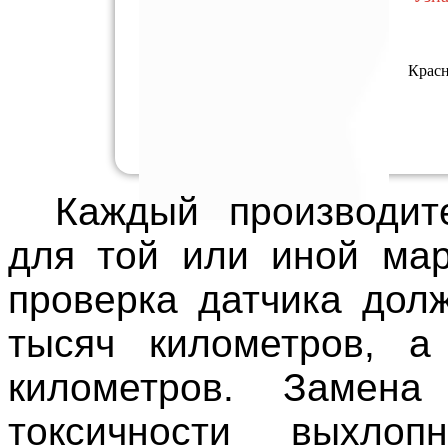
Красн
Каждый производит
для той или иной мар
проверка датчика дол
тысяч километров, а
километров. Замена
токсичности выхлоп