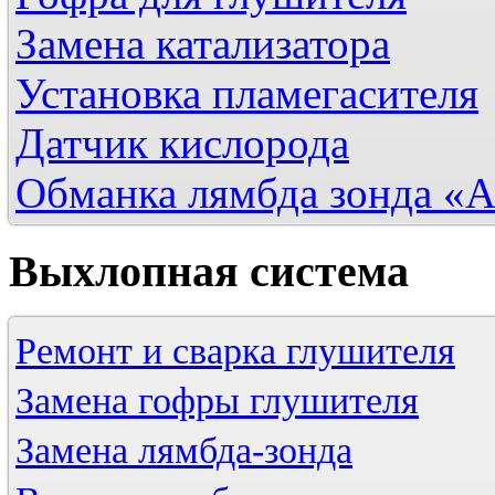
Замена катализатора
Установка пламегасителя
Датчик кислорода
Обманка лямбда зонда «
Выхлопная
система
Ремонт и сварка глушителя
Замена гофры глушителя
Замена лямбда-зонда