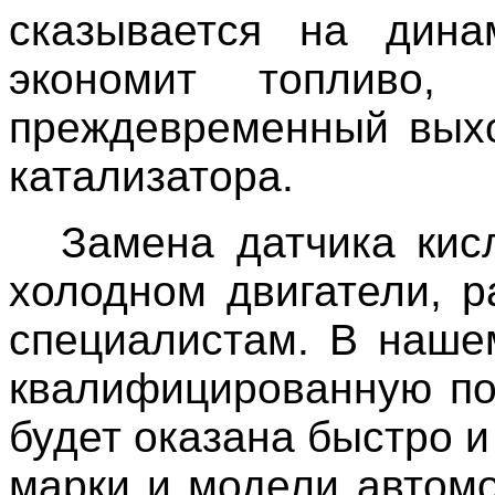
сказывается на дина
экономит топливо,
преждевременный выхо
катализатора.
Замена датчика кис
холодном двигатели, р
специалистам. В наше
квалифицированную по
будет оказана быстро и
марки и модели автом