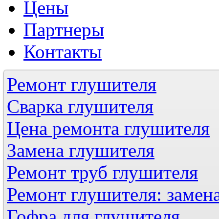
Цены
Партнеры
Контакты
Ремонт глушителя
Сварка глушителя
Цена ремонта глушителя
Замена глушителя
Ремонт труб глушителя
Ремонт глушителя: замен
Гофра для глушителя