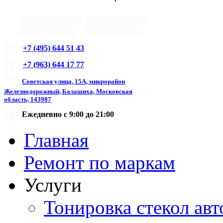
+7 (495) 644 51 43
+7 (963) 644 17 77
Советская улица, 15А, микрорайон
Железнодорожный, Балашиха, Московская
область, 143987
Ежедневно с 9:00 до 21:00
Главная
Ремонт по маркам
Услуги
Тонировка стекол авт