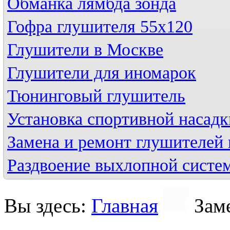
Обманка лямбда зонда
Гофра глушителя 55х120
Глушители в Москве
Глушители для иномарок
Тюнинговый глушитель
Установка спортивной насадк
Замена и ремонт глушителей 
Раздвоение выхлопной систе
Вы здесь:
Главная
Зам