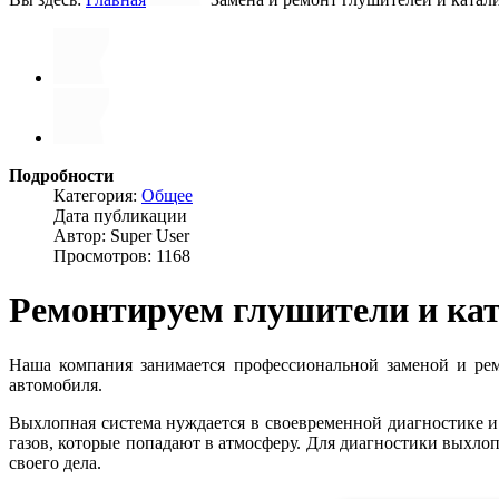
Подробности
Категория:
Общее
Дата публикации
Автор: Super User
Просмотров: 1168
Ремонтируем глушители и ка
Наша компания занимается профессиональной заменой и ремо
автомобиля.
Выхлопная система нуждается в своевременной диагностике и
газов, которые попадают в атмосферу. Для диагностики выхл
своего дела.