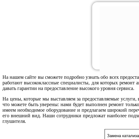
На нашем сайте вы сможете подробно узнать обо всех предост
работают высококлассные специалисты, для которых ремонт а
давать гарантии на предоставление высокого уровня сервиса.
На цены, которые мы выставляем за предоставляемые услуги, 
что можете быть уверены: нами будет выполнен ремонт толь
имеем необходимое оборудование и предлагаем широкий переч
его внешний вид. Наши сотрудники предложат наиболее подх
глушителя.
Замена катализ