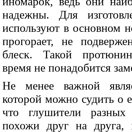
иномарок, ведь они наи
надежны. Для изготов
используют в основном н
прогорает, не подверже
блеск. Такой протюнин
время не понадобится зам
Не менее важной явля
которой можно судить о е
что глушители разных
похожи друг на друга, 