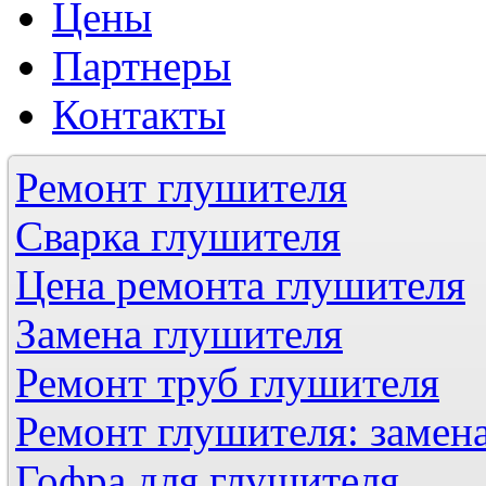
Цены
Партнеры
Контакты
Ремонт глушителя
Сварка глушителя
Цена ремонта глушителя
Замена глушителя
Ремонт труб глушителя
Ремонт глушителя: замен
Гофра для глушителя