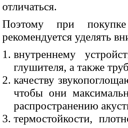
отличаться.
Поэтому при покупке
рекомендуется уделять вни
внутреннему устройс
глушителя, а также тру
качеству звукопоглоща
чтобы они максимальн
распространению акуст
термостойкости, плотн