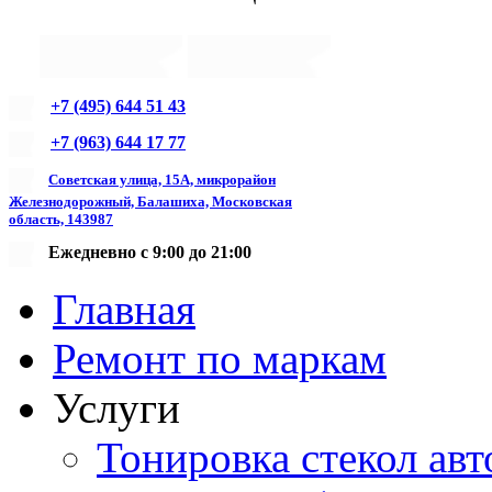
+7 (495) 644 51 43
+7 (963) 644 17 77
Советская улица, 15А, микрорайон
Железнодорожный, Балашиха, Московская
область, 143987
Ежедневно с 9:00 до 21:00
Главная
Ремонт по маркам
Услуги
Тонировка стекол авт