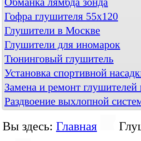
Обманка лямбда зонда
Гофра глушителя 55х120
Глушители в Москве
Глушители для иномарок
Тюнинговый глушитель
Установка спортивной насадк
Замена и ремонт глушителей 
Раздвоение выхлопной систе
Вы здесь:
Главная
Глу