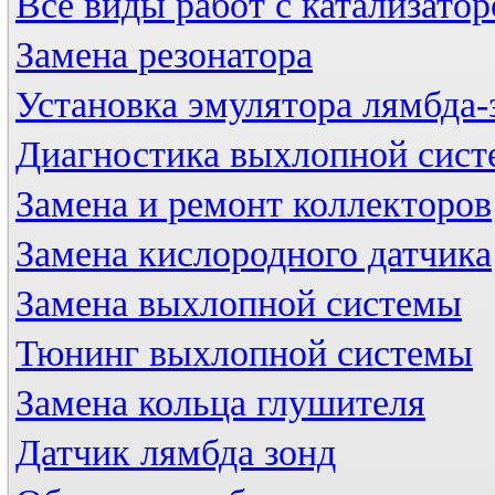
Все виды работ с катализато
Замена резонатора
Установка эмулятора лямбда-
Диагностика выхлопной сис
Замена и ремонт коллекторов
Замена кислородного датчика
Замена выхлопной системы
Тюнинг выхлопной системы
Замена кольца глушителя
Датчик лямбда зонд