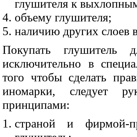
глушителя к выхлопным
объему глушителя;
наличию других слоев в
Покупать глушитель д
исключительно в специа
того чтобы сделать пра
иномарки, следует ру
принципами:
страной и фирмой-пр