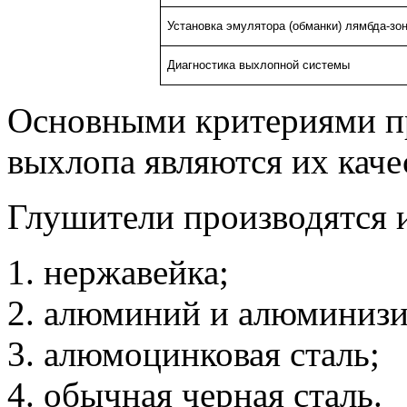
Установка эмулятора (обманки) лямбда-зо
Диагностика выхлопной системы
Основными критериями п
выхлопа являются их каче
Глушители производятся 
нержавейка;
алюминий и алюминизир
алюмоцинковая сталь;
обычная черная сталь.