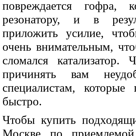
повреждается гофра, 
резонатору, и в резу
приложить усилие, что
очень внимательным, что
сломался катализатор. 
причинять вам неудо
специалистам, которые 
быстро.
Чтобы купить подходящ
Москве по приемлемой