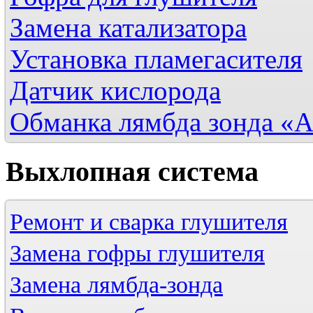
Замена катализатора
Установка пламегасителя
Датчик кислорода
Обманка лямбда зонда «
Выхлопная
система
Ремонт и сварка глушителя
Замена гофры глушителя
Замена лямбда-зонда