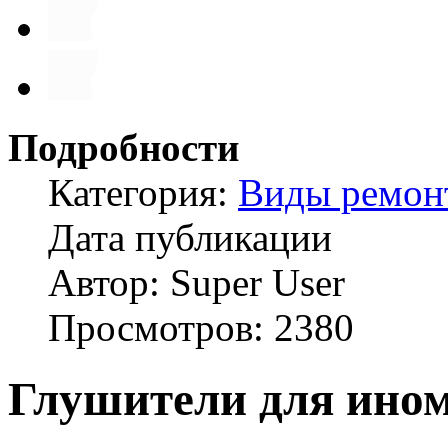
Подробности
Категория:
Виды ремон
Дата публикации
Автор: Super User
Просмотров: 2380
Глушители для ино