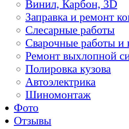
Винил, Карбон, 3D
Заправка и ремонт к
Слесарные работы
Сварочные работы и 
Ремонт выхлопной с
Полировка кузова
Автоэлектрика
Шиномонтаж
Фото
Отзывы