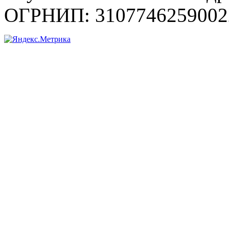
ОГРНИП: 3107746259002