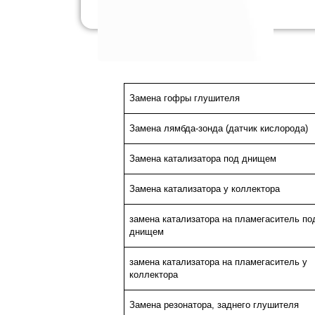
Замена гофры глушителя
Замена лямбда-зонда (датчик кислорода)
Замена катализатора под днищем
Замена катализатора у коллектора
замена катализатора на пламегаситель по
днищем
замена катализатора на пламегаситель у
коллектора
Замена резонатора, заднего глушителя