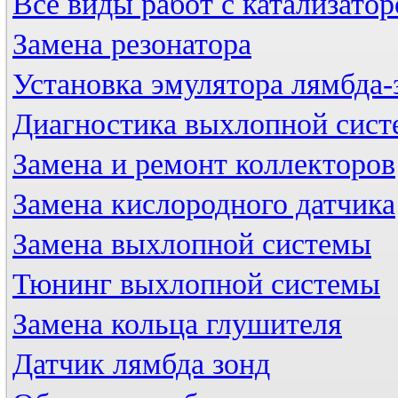
Все виды работ с катализато
Замена резонатора
Установка эмулятора лямбда-
Диагностика выхлопной сис
Замена и ремонт коллекторов
Замена кислородного датчика
Замена выхлопной системы
Тюнинг выхлопной системы
Замена кольца глушителя
Датчик лямбда зонд