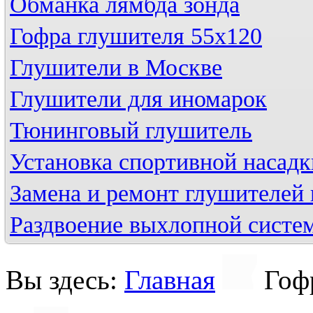
Обманка лямбда зонда
Гофра глушителя 55х120
Глушители в Москве
Глушители для иномарок
Тюнинговый глушитель
Установка спортивной насадк
Замена и ремонт глушителей 
Раздвоение выхлопной систе
Вы здесь:
Главная
Гоф