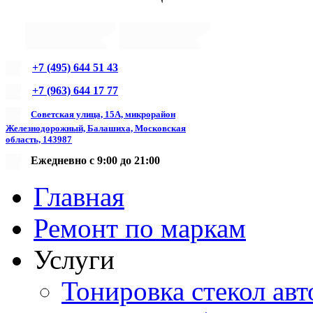
+7 (495) 644 51 43
+7 (963) 644 17 77
Советская улица, 15А, микрорайон
Железнодорожный, Балашиха, Московская
область, 143987
Ежедневно с 9:00 до 21:00
Главная
Ремонт по маркам
Услуги
Тонировка стекол авт