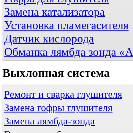
Замена катализатора
Установка пламегасителя
Датчик кислорода
Обманка лямбда зонда «
Выхлопная
система
Ремонт и сварка глушителя
Замена гофры глушителя
Замена лямбда-зонда