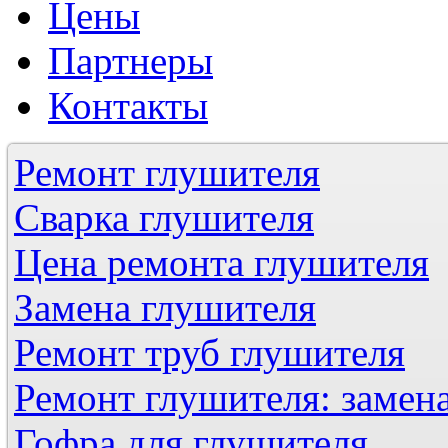
Цены
Партнеры
Контакты
Ремонт глушителя
Сварка глушителя
Цена ремонта глушителя
Замена глушителя
Ремонт труб глушителя
Ремонт глушителя: замен
Гофра для глушителя