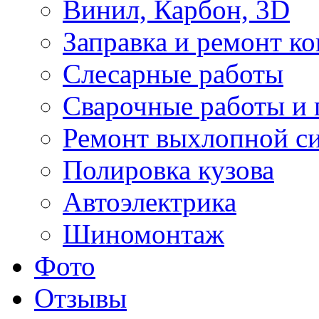
Винил, Карбон, 3D
Заправка и ремонт к
Слесарные работы
Сварочные работы и 
Ремонт выхлопной с
Полировка кузова
Автоэлектрика
Шиномонтаж
Фото
Отзывы