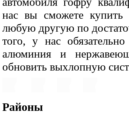
автомобиля гофру квали
нас вы сможете купить
любую другую по достато
того, у нас обязательно
алюминия и нержавеющ
обновить выхлопную сис
Районы