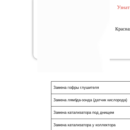
Узнат
Красна
Замена гофры глушителя
Замена лямбда-зонда (датчик кислорода)
Замена катализатора под днищем
Замена катализатора у коллектора