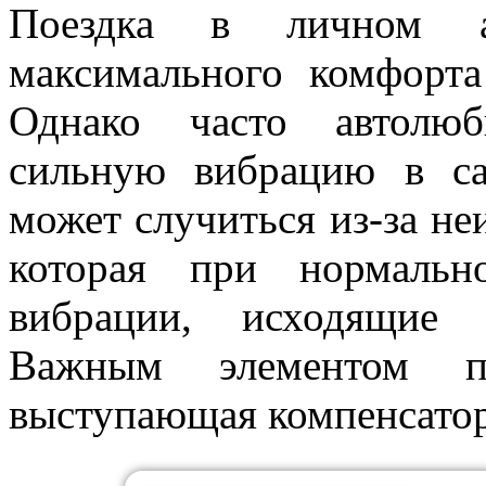
Поездка в личном ав
максимального комфорта
Однако часто автолюб
сильную вибрацию в са
может случиться из-за н
которая при нормальн
вибрации, исходящие 
Важным элементом п
выступающая компенсатор