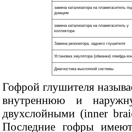
замена катализатора на пламегаситель по
днищем
замена катализатора на пламегаситель у
коллектора
Замена резонатора, заднего глушителя
Установка эмулятора (обманки) лямбда-зо
Диагностика выхлопной системы
Гофрой глушителя называе
внутреннюю и наружн
двухслойными (inner brai
Последние гофры имею