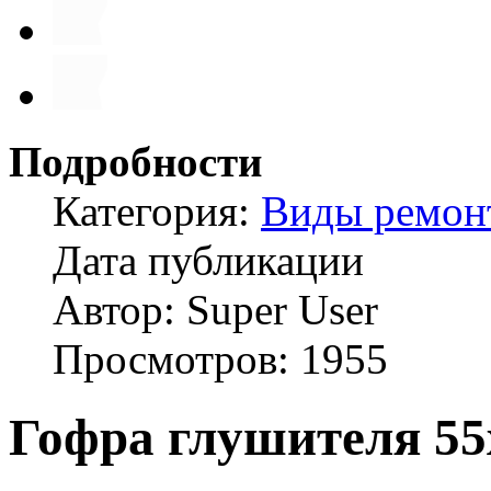
Подробности
Категория:
Виды ремон
Дата публикации
Автор: Super User
Просмотров: 1955
Гофра глушителя 55