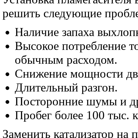
решить следующие пробл
Наличие запаха выхлопн
Высокое потребление т
обычным расходом.
Снижение мощности дв
Длительный разгон.
Посторонние шумы и др
Пробег более 100 тыс. 
Заменить катализатор на 