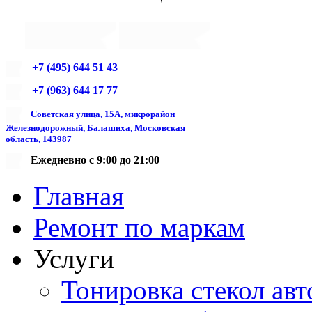
+7 (495) 644 51 43
+7 (963) 644 17 77
Советская улица, 15А, микрорайон
Железнодорожный, Балашиха, Московская
область, 143987
Ежедневно с 9:00 до 21:00
Главная
Ремонт по маркам
Услуги
Тонировка стекол авт