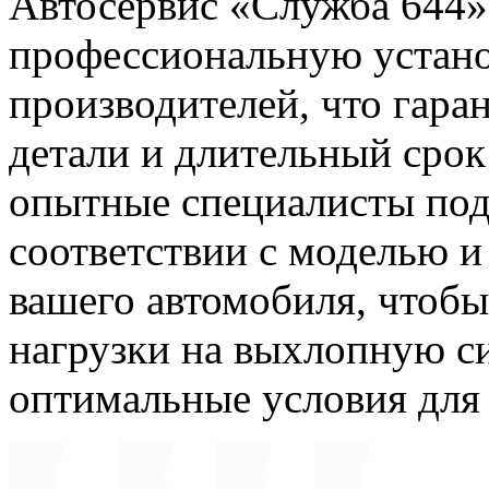
Автосервис «Служба 644»
профессиональную устано
производителей, что гара
детали и длительный срок
опытные специалисты под
соответствии с моделью 
вашего автомобиля, чтоб
нагрузки на выхлопную с
оптимальные условия для 