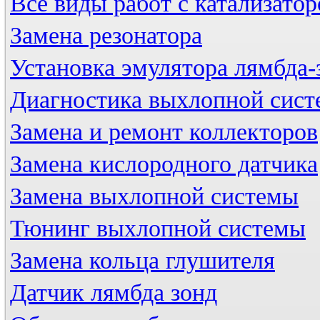
Все виды работ с катализато
Замена резонатора
Установка эмулятора лямбда-
Диагностика выхлопной сис
Замена и ремонт коллекторов
Замена кислородного датчика
Замена выхлопной системы
Тюнинг выхлопной системы
Замена кольца глушителя
Датчик лямбда зонд