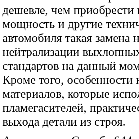
дешевле, чем приобрести 
мощность и другие техни
автомобиля такая замена н
нейтрализации выхлопных
стандартов на данный мом
Кроме того, особенности 
материалов, которые испо
пламегасителей, практич
выхода детали из строя.