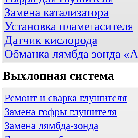
Замена катализатора
Установка пламегасителя
Датчик кислорода
Обманка лямбда зонда «
Выхлопная
система
Ремонт и сварка глушителя
Замена гофры глушителя
Замена лямбда-зонда