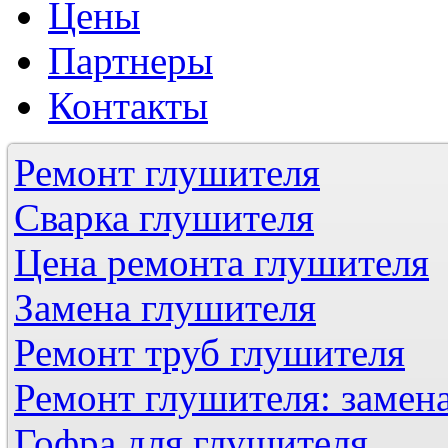
Цены
Партнеры
Контакты
Ремонт глушителя
Сварка глушителя
Цена ремонта глушителя
Замена глушителя
Ремонт труб глушителя
Ремонт глушителя: замен
Гофра для глушителя