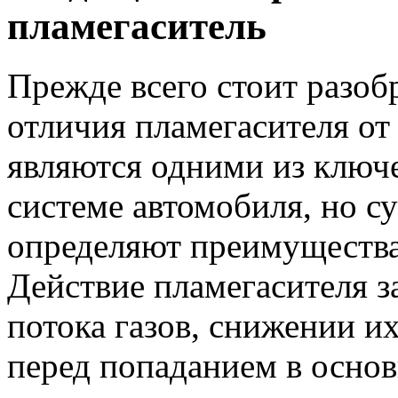
пламегаситель
Прежде всего стоит разоб
отличия пламегасителя от 
являются одними из ключ
системе автомобиля, но с
определяют преимущества
Действие пламегасителя з
потока газов, снижении и
перед попаданием в основ