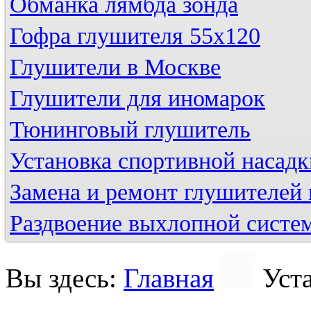
Обманка лямбда зонда
Гофра глушителя 55х120
Глушители в Москве
Глушители для иномарок
Тюнинговый глушитель
Установка спортивной насадк
Замена и ремонт глушителей 
Раздвоение выхлопной систе
Вы здесь:
Главная
Уст