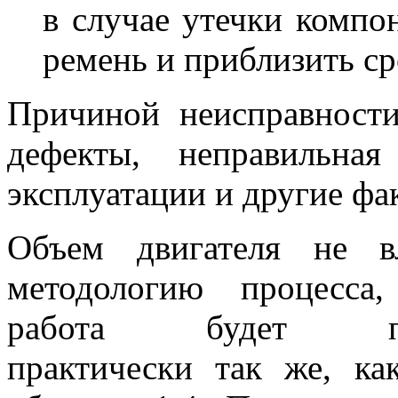
в случае утечки компо
ремень и приблизить ср
Причиной неисправност
дефекты, неправильна
эксплуатации и другие фа
Объем двигателя не в
методологию процесса,
работа будет про
практически так же, ка