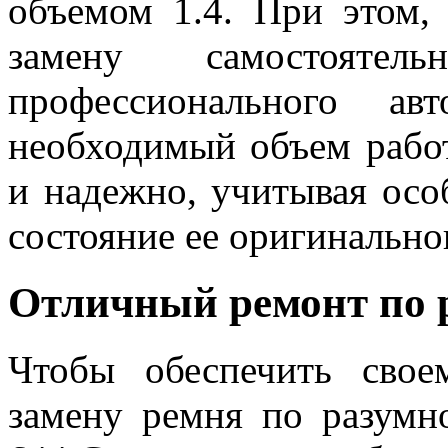
объемом 1.4. При этом, 
замену самостоятел
профессионального ав
необходимый объем работ
и надежно, учитывая осо
состояние ее оригинально
Отличный ремонт по 
Чтобы обеспечить свое
замену ремня по разумн