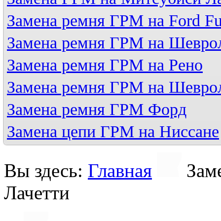
Замена ремня ГРМ на Ford Fu
Замена ремня ГРМ на Шевро
Замена ремня ГРМ на Рено
Замена ремня ГРМ на Шевро
Замена ремня ГРМ Форд
Замена цепи ГРМ на Ниссане
Вы здесь:
Главная
Зам
Лачетти