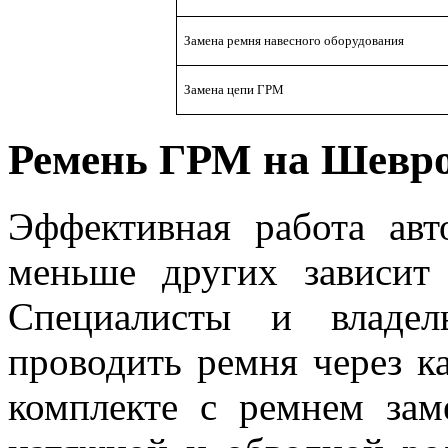
Замена ремня навесного оборудования
Замена цепи ГРМ
Ремень ГРМ на Шевро
Эффективная работа ав
меньше других зависит
Специалисты и владел
проводить ремня через к
комплекте с ремнем зам