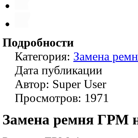
Подробности
Категория:
Замена рем
Дата публикации
Автор: Super User
Просмотров: 1971
Замена ремня ГРМ 