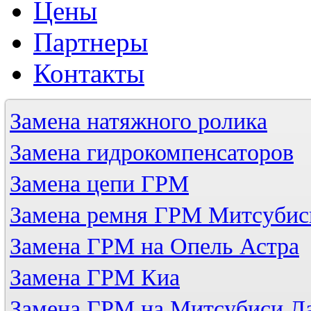
Цены
Партнеры
Контакты
Замена натяжного ролика
Замена гидрокомпенсаторов
Замена цепи ГРМ
Замена ремня ГРМ Митсубис
Замена ГРМ на Опель Астра
Замена ГРМ Киа
Замена ГРМ на Митсубиси Л