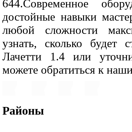
644.Современное обор
достойные навыки масте
любой сложности макс
узнать, сколько будет
Лачетти 1.4 или уточ
можете обратиться к наш
Районы