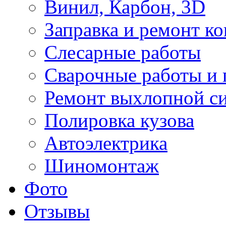
Винил, Карбон, 3D
Заправка и ремонт к
Слесарные работы
Сварочные работы и 
Ремонт выхлопной с
Полировка кузова
Автоэлектрика
Шиномонтаж
Фото
Отзывы