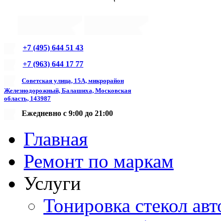
+7 (495) 644 51 43
+7 (963) 644 17 77
Советская улица, 15А, микрорайон
Железнодорожный, Балашиха, Московская
область, 143987
Ежедневно с 9:00 до 21:00
Главная
Ремонт по маркам
Услуги
Тонировка стекол авт