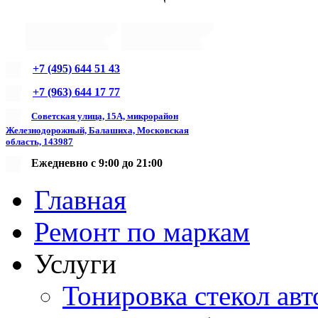
+7 (495) 644 51 43
+7 (963) 644 17 77
Советская улица, 15А, микрорайон
Железнодорожный, Балашиха, Московская
область, 143987
Ежедневно с 9:00 до 21:00
Главная
Ремонт по маркам
Услуги
Тонировка стекол авт