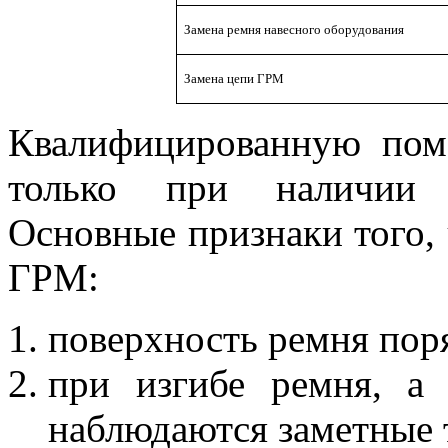
Замена ремня навесного оборудования
Замена цепи ГРМ
Квалифицированную пом
только при наличии с
Основные признаки того,
ГРМ:
поверхность ремня пор
при изгибе ремня, а
наблюдаются заметные