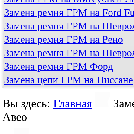
Замена ремня ГРМ на Ford Fu
Замена ремня ГРМ на Шевро
Замена ремня ГРМ на Рено
Замена ремня ГРМ на Шевро
Замена ремня ГРМ Форд
Замена цепи ГРМ на Ниссане
Вы здесь:
Главная
Зам
Авео