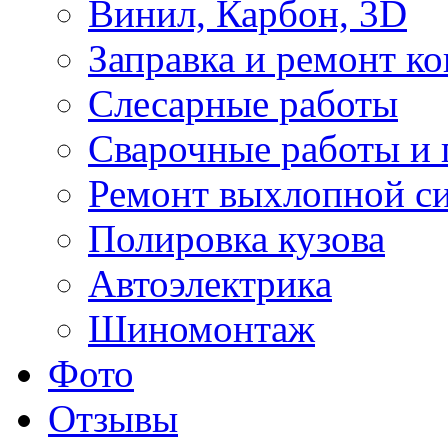
Винил, Карбон, 3D
Заправка и ремонт к
Слесарные работы
Сварочные работы и 
Ремонт выхлопной с
Полировка кузова
Автоэлектрика
Шиномонтаж
Фото
Отзывы