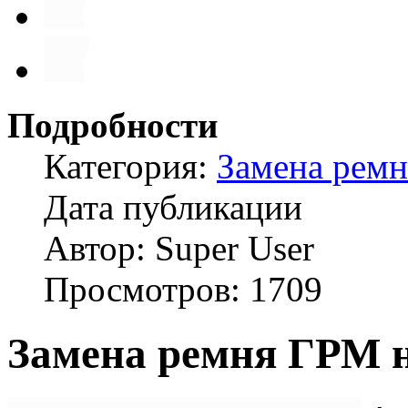
Подробности
Категория:
Замена рем
Дата публикации
Автор: Super User
Просмотров: 1709
Замена ремня ГРМ 