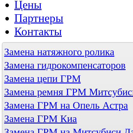
Цены
Партнеры
Контакты
Замена натяжного ролика
Замена гидрокомпенсаторов
Замена цепи ГРМ
Замена ремня ГРМ Митсубис
Замена ГРМ на Опель Астра
Замена ГРМ Киа
Замена ГРМ на Митсубиси Л