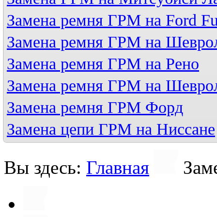
Замена ремня ГРМ на Ford Fu
Замена ремня ГРМ на Шевро
Замена ремня ГРМ на Рено
Замена ремня ГРМ на Шевро
Замена ремня ГРМ Форд
Замена цепи ГРМ на Ниссане
Вы здесь:
Главная
Зам