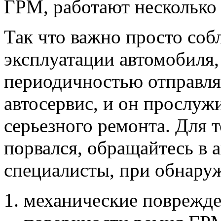
ГРМ, работают несколько
Так что важно просто соб
эксплуатации автомобиля,
периодичностью отправлят
автосервис, и он прослужи
серьезного ремонта. Для 
порвался, обращайтесь в 
специалисты, при обнару
механические поврежде