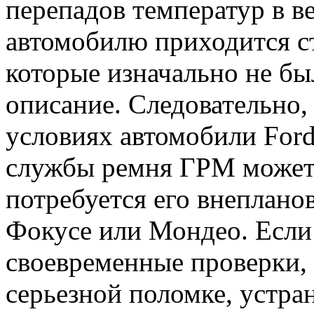
перепадов температур в в
автомобилю приходится ст
которые изначально не бы
описание. Следовательно,
условиях автомобили Ford
службы ремня ГРМ может 
потребуется его внеплано
Фокусе или Мондео. Если
своевременные проверки, 
серьезной поломке, устра