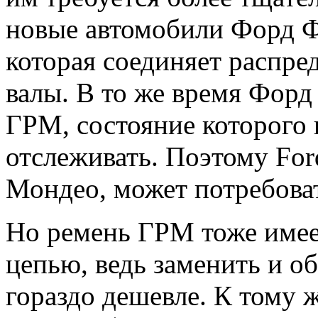
новые автомобили Форд Ф
которая соединяет распре
валы. В то же время Фор
ГРМ, состояние которого
отслеживать. Поэтому For
Мондео, может потребова
Но ремень ГРМ тоже имее
цепью, ведь заменить и о
гораздо дешевле. К тому