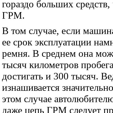
гораздо больших средств,
ГРМ.
В том случае, если машин
ее срок эксплуатации намн
ремня. В среднем она мож
тысяч километров пробега
достигать и 300 тысяч. Ве
изнашивается значительно
этом случае автолюбителю
даже цепь ГРМ следует пр