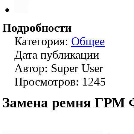
Подробности
Категория:
Общее
Дата публикации
Автор: Super User
Просмотров: 1245
Замена ремня ГРМ 