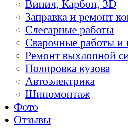
Винил, Карбон, 3D
Заправка и ремонт к
Слесарные работы
Сварочные работы и 
Ремонт выхлопной с
Полировка кузова
Автоэлектрика
Шиномонтаж
Фото
Отзывы