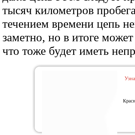
тысяч километров пробега.
течением времени цепь не
заметно, но в итоге может
что тоже будет иметь неп
Узн
Красн