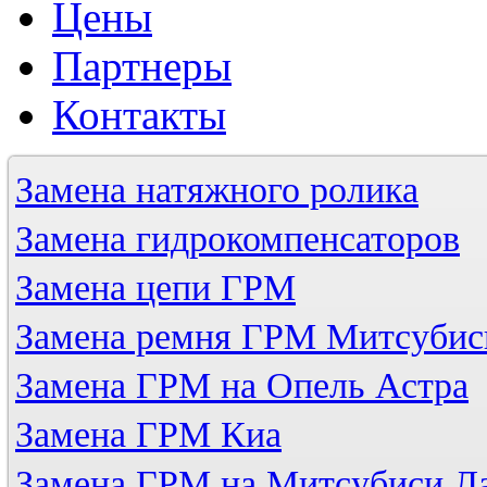
Цены
Партнеры
Контакты
Замена натяжного ролика
Замена гидрокомпенсаторов
Замена цепи ГРМ
Замена ремня ГРМ Митсубис
Замена ГРМ на Опель Астра
Замена ГРМ Киа
Замена ГРМ на Митсубиси Л