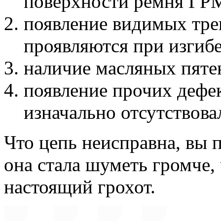
поверхности ремня ГР
появление видимых тре
проявляются при изгибе
наличие масляных пяте
появление прочих дефек
изначально отсутствова
Что цепь неисправна, вы 
она стала шуметь громче,
настоящий грохот.