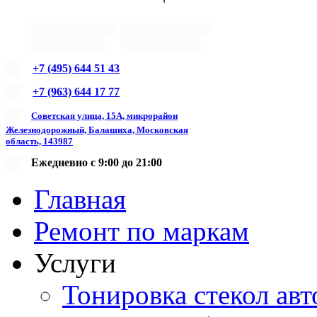
+7 (495) 644 51 43
+7 (963) 644 17 77
Советская улица, 15А, микрорайон
Железнодорожный, Балашиха, Московская
область, 143987
Ежедневно с 9:00 до 21:00
Главная
Ремонт по маркам
Услуги
Тонировка стекол авт