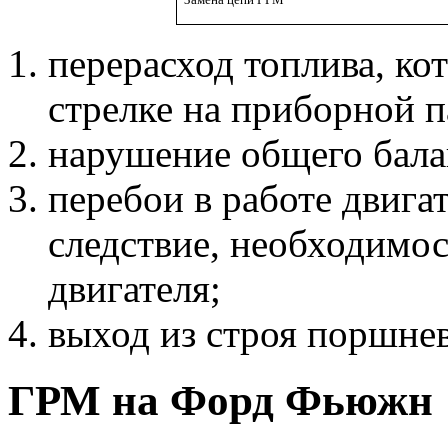
перерасход топлива, ко
стрелке на приборной 
нарушение общего балан
перебои в работе двигат
следствие, необходимо
двигателя;
выход из строя поршне
ГРМ на Форд Фьюжн