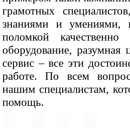
грамотных специалисто
знаниями и умениями, 
поломкой качественно
оборудование, разумная 
сервис – все эти достоин
работе. По всем вопро
нашим специалистам, ко
помощь.