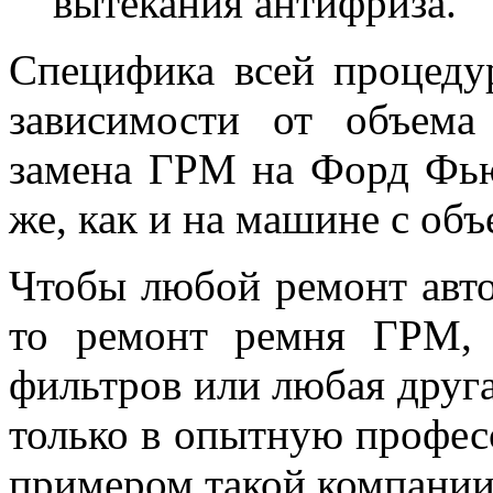
вытекания антифриза.
Специфика всей процеду
зависимости от объема
замена ГРМ на Форд Фью
же, как и на машине с объ
Чтобы любой ремонт авт
то ремонт ремня ГРМ, 
фильтров или любая друга
только в опытную профе
примером такой компании