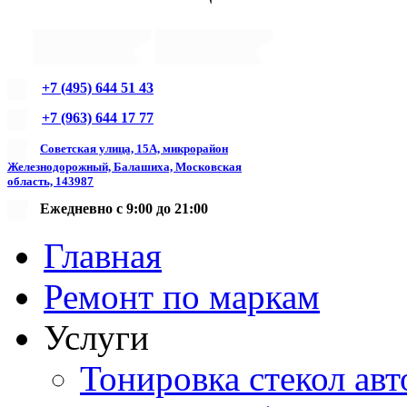
+7 (495) 644 51 43
+7 (963) 644 17 77
Советская улица, 15А, микрорайон
Железнодорожный, Балашиха, Московская
область, 143987
Ежедневно с 9:00 до 21:00
Главная
Ремонт по маркам
Услуги
Тонировка стекол авт