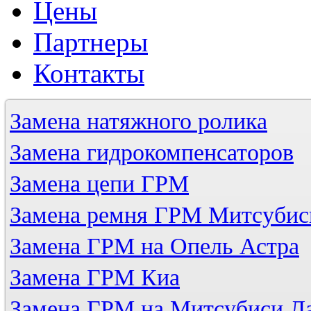
Цены
Партнеры
Контакты
Замена натяжного ролика
Замена гидрокомпенсаторов
Замена цепи ГРМ
Замена ремня ГРМ Митсубис
Замена ГРМ на Опель Астра
Замена ГРМ Киа
Замена ГРМ на Митсубиси Л