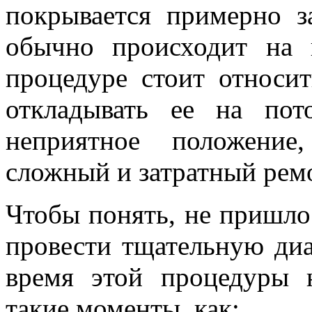
покрывается примерно з
обычно происходит на 
процедуре стоит относит
откладывать ее на по
неприятное положение
сложный и затратный ремо
Чтобы понять, не пришло
провести тщательную диа
время этой процедуры 
такие моменты, как: