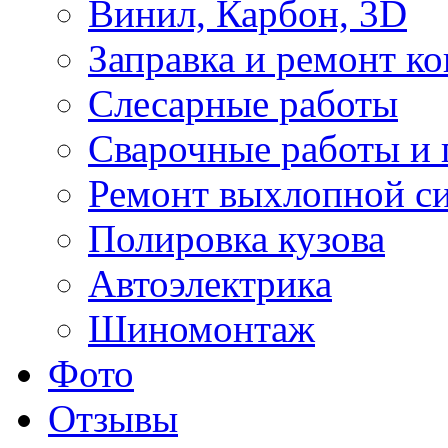
Винил, Карбон, 3D
Заправка и ремонт к
Слесарные работы
Сварочные работы и 
Ремонт выхлопной с
Полировка кузова
Автоэлектрика
Шиномонтаж
Фото
Отзывы