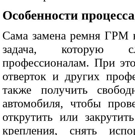
Особенности процесса
Сама замена ремня ГРМ н
задача, которую с
профессионалам. При это
отверток и других проф
также получить свобо
автомобиля, чтобы пров
открутить или закрутит
крепления, снять исп