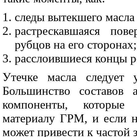
следы вытекшего масла 
растрескавшаяся пов
рубцов на его сторонах;
расслоившиеся концы р
Утечке масла следует 
Большинство составов 
компоненты, которые 
материалу ГРМ, и если н
может привести к частой 