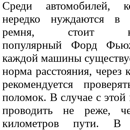
Среди автомобилей, к
нередко нуждаются в 
ремня, стоит на
популярный Форд Фью
каждой машины существуе
норма расстояния, через 
рекомендуется провер
поломок. В случае с этой
проводить не реже, ч
километров пути. В 