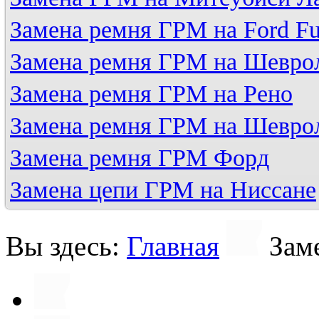
Замена ремня ГРМ на Ford Fu
Замена ремня ГРМ на Шевро
Замена ремня ГРМ на Рено
Замена ремня ГРМ на Шевро
Замена ремня ГРМ Форд
Замена цепи ГРМ на Ниссане
Вы здесь:
Главная
Зам