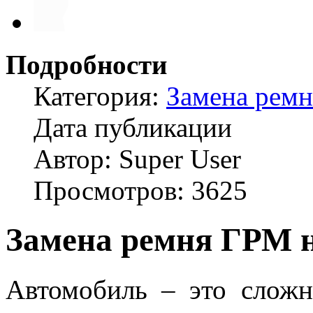
Подробности
Категория:
Замена рем
Дата публикации
Автор: Super User
Просмотров: 3625
Замена ремня ГРМ н
Автомобиль – это сложн