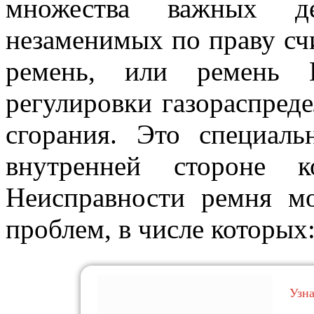
множества важных д
незаменимых по праву сч
ремень, или ремень 
регулировки газораспреде
сгорания. Это специал
внутренней стороне к
Неисправности ремня м
проблем, в числе которых
Узн