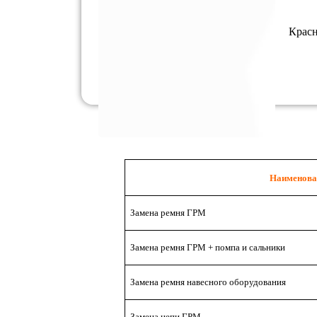
Красн
Наименова
Замена ремня ГРМ
Замена ремня ГРМ + помпа и сальники
Замена ремня навесного оборудования
Замена цепи ГРМ