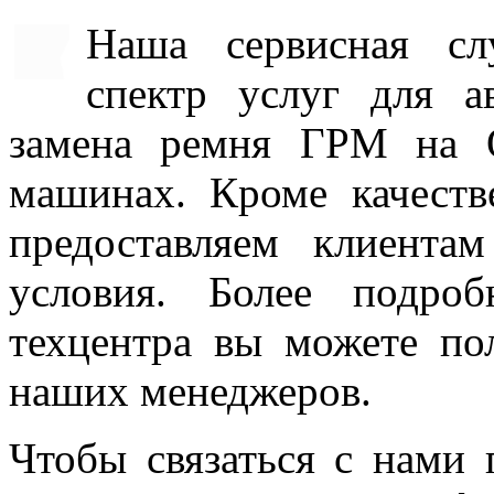
Наша сервисная сл
спектр услуг для ав
замена ремня ГРМ на 
машинах. Кроме качеств
предоставляем клиент
условия. Более подро
техцентра вы можете по
наших менеджеров.
Чтобы связаться с нами