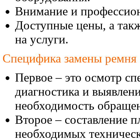
Внимание и профессион
Доступные цены, а так
на услуги.
Специфика замены ремня 
Первое – это осмотр сп
диагностика и выявлен
необходимость обраще
Второе – составление 
необходимых техническ