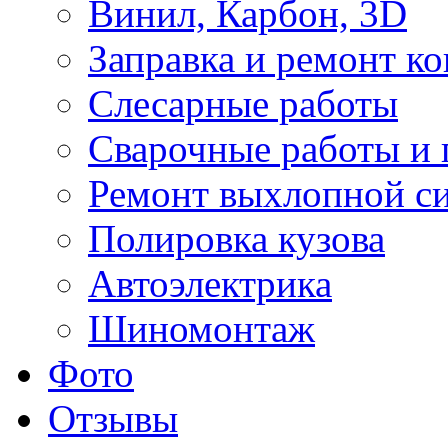
Винил, Карбон, 3D
Заправка и ремонт к
Слесарные работы
Сварочные работы и 
Ремонт выхлопной с
Полировка кузова
Автоэлектрика
Шиномонтаж
Фото
Отзывы