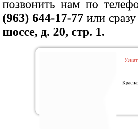
позвонить нам по телеф
(963) 644-17-77
или сразу
шоссе, д. 20, стр. 1.
Узнат
Красна