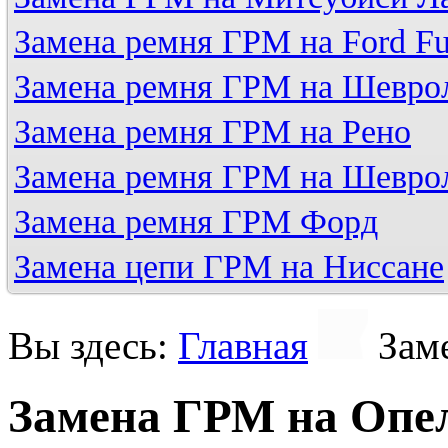
Замена ремня ГРМ на Ford Fu
Замена ремня ГРМ на Шевро
Замена ремня ГРМ на Рено
Замена ремня ГРМ на Шевро
Замена ремня ГРМ Форд
Замена цепи ГРМ на Ниссане
Вы здесь:
Главная
Зам
Замена ГРМ на Опе