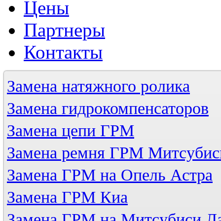
Цены
Партнеры
Контакты
Замена натяжного ролика
Замена гидрокомпенсаторов
Замена цепи ГРМ
Замена ремня ГРМ Митсубис
Замена ГРМ на Опель Астра
Замена ГРМ Киа
Замена ГРМ на Митсубиси Л