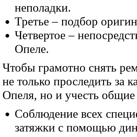
неполадки.
Третье – подбор ориги
Четвертое – непосредст
Опеле.
Чтобы грамотно снять рем
не только проследить за к
Опеля, но и учесть общие
Соблюдение всех специ
затяжки с помощью ди