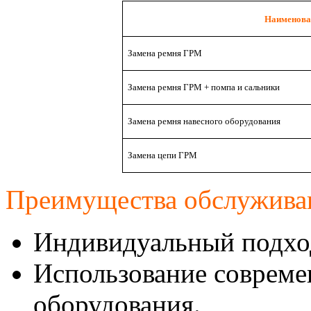
Наименова
Замена ремня ГРМ
Замена ремня ГРМ + помпа и сальники
Замена ремня навесного оборудования
Замена цепи ГРМ
Преимущества обслуживан
Индивидуальный подход
Использование совреме
оборудования.