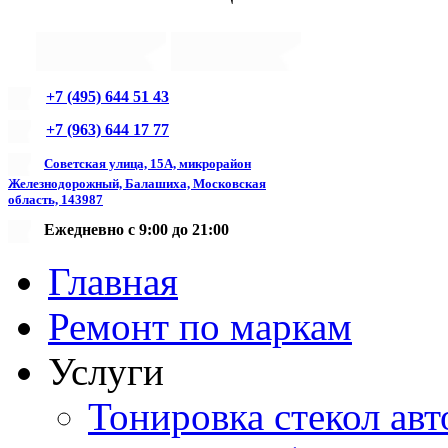
+7 (495) 644 51 43
+7 (963) 644 17 77
Советская улица, 15А, микрорайон
Железнодорожный, Балашиха, Московская
область, 143987
Ежедневно с 9:00 до 21:00
Главная
Ремонт по маркам
Услуги
Тонировка стекол авт