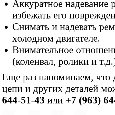
Аккуратное надевание 
избежать его поврежде
Снимать и надевать ре
холодном двигателе.
Внимательное отношени
(коленвал, ролики и т.д.)
Еще раз напоминаем, что 
цепи и других деталей м
644-51-43
или
+7 (963) 64