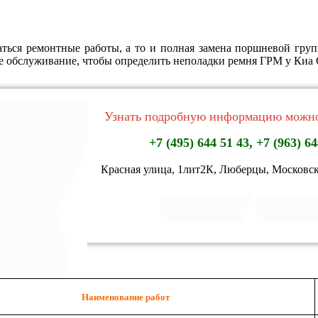
аться ремонтные работы, а то и полная замена поршневой гру
ое обслуживание, чтобы определить неполадки ремня ГРМ у Киа 
Узнать подробную информацию можно
+7 (495) 644 51 43, +7 (963) 64
Красная улица, 1лит2К, Люберцы, Московск
Наименование работ