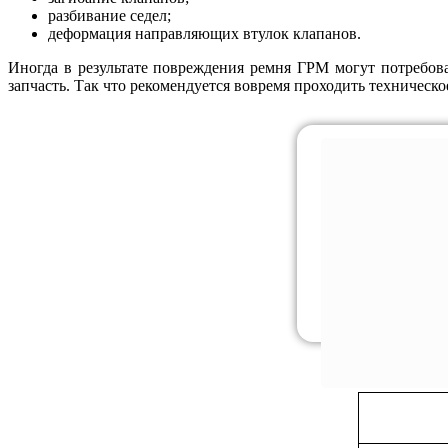
разбивание седел;
деформация направляющих втулок клапанов.
Иногда в результате повреждения ремня ГРМ могут потребов
запчасть. Так что рекомендуется вовремя проходить техническ