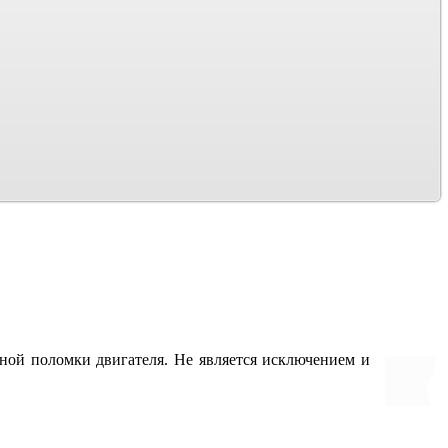
зной поломки двигателя. Не является исключением и