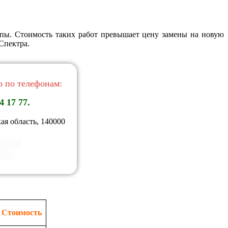
ппы. Стоимость таких работ превышает цену замены на новую
Спектра.
 по телефонам:
4 17 77.
ая область, 140000
Стоимость