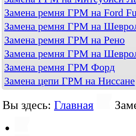
Замена ремня ГРМ на Ford Fu
Замена ремня ГРМ на Шевро
Замена ремня ГРМ на Рено
Замена ремня ГРМ на Шевро
Замена ремня ГРМ Форд
Замена цепи ГРМ на Ниссане
Вы здесь:
Главная
Зам