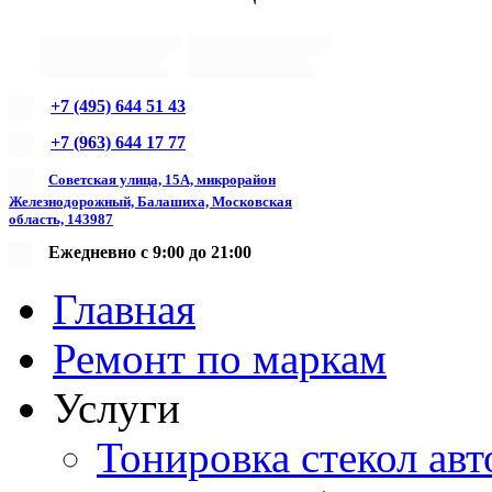
+7 (495) 644 51 43
+7 (963) 644 17 77
Советская улица, 15А, микрорайон
Железнодорожный, Балашиха, Московская
область, 143987
Ежедневно с 9:00 до 21:00
Главная
Ремонт по маркам
Услуги
Тонировка стекол авт