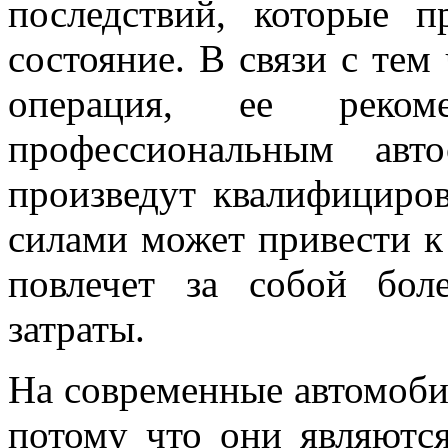
последствий, которые п
состояние. В связи с тем
операция, ее рекоме
профессиональным авт
произведут квалифициро
силами может привести к
повлечет за собой бол
затраты.
На современные автомоби
потому что они являютс