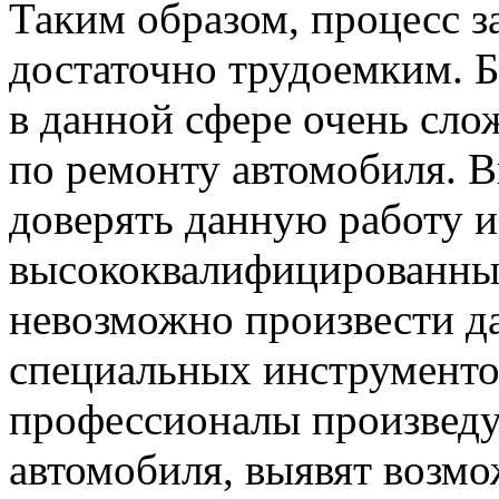
Таким образом, процесс 
достаточно трудоемким. 
в данной сфере очень сло
по ремонту автомобиля. В
доверять данную работу 
высококвалифицированным
невозможно произвести д
специальных инструментов
профессионалы произведу
автомобиля, выявят возм