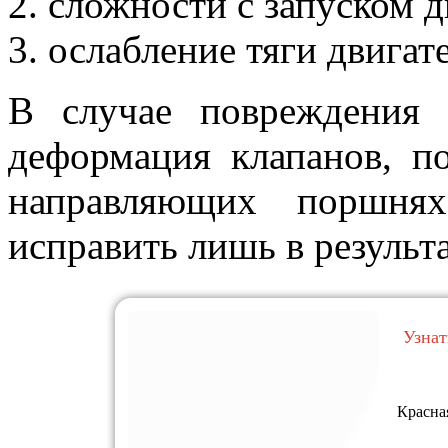
сложности с запуском д
ослабление тяги двигат
В случае повреждения
деформация клапанов, п
направляющих поршня
исправить лишь в результа
Узнат
Красна