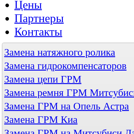
Цены
Партнеры
Контакты
Замена натяжного ролика
Замена гидрокомпенсаторов
Замена цепи ГРМ
Замена ремня ГРМ Митсубис
Замена ГРМ на Опель Астра
Замена ГРМ Киа
Замена ГРМ на Митсубиси Л