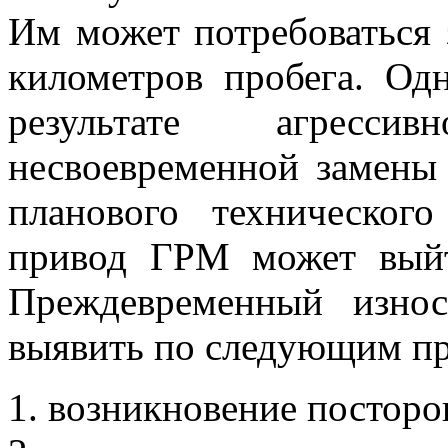
Им может потребоваться 
километров пробега. Одн
результате агресс
несвоевременной замены 
планового технического
привод ГРМ может выйт
Преждевременный изно
выявить по следующим пр
возникновение посторо