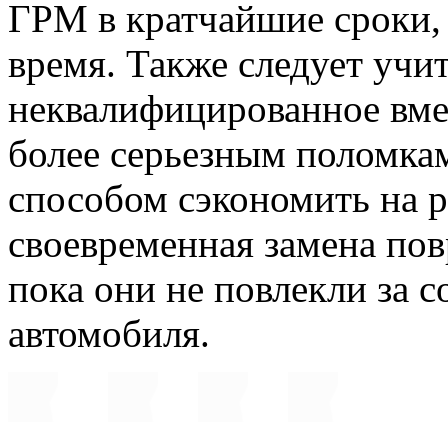
ГРМ в кратчайшие сроки, 
время. Также следует учит
неквалифицированное вме
более серьезным поломка
способом сэкономить на р
своевременная замена по
пока они не повлекли за 
автомобиля.