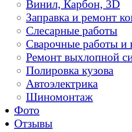
Винил, Карбон, 3D
Заправка и ремонт к
Слесарные работы
Сварочные работы и 
Ремонт выхлопной с
Полировка кузова
Автоэлектрика
Шиномонтаж
Фото
Отзывы