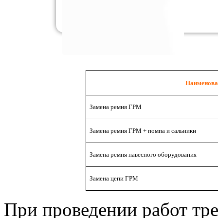
Наименова
Замена ремня ГРМ
Замена ремня ГРМ + помпа и сальники
Замена ремня навесного оборудования
Замена цепи ГРМ
При проведении работ тр