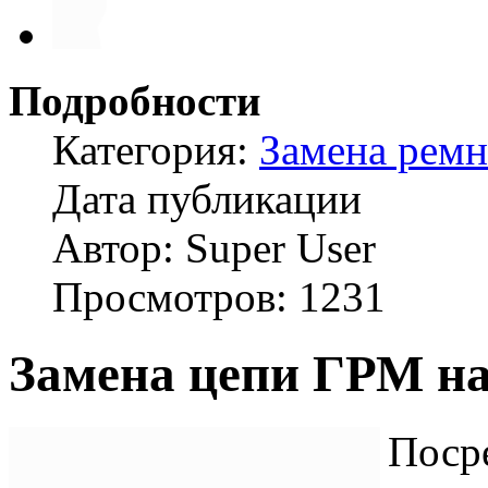
Подробности
Категория:
Замена рем
Дата публикации
Автор: Super User
Просмотров: 1231
Замена цепи ГРМ на
Поср