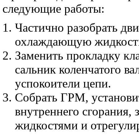
следующие работы:
Частично разобрать дви
охлаждающую жидкост
Заменить прокладку кл
сальник коленчатого ва
успокоители цепи.
Собрать ГРМ, установит
внутреннего сгорания, 
жидкостями и отрегули