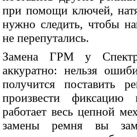
при помощи ключей, нат
нужно следить, чтобы н
не перепутались.
Замена ГРМ у Спектр
аккуратно: нельзя ошиб
получится поставить р
произвести фиксацию 
работает весь цепной ме
замены ремня вы заме