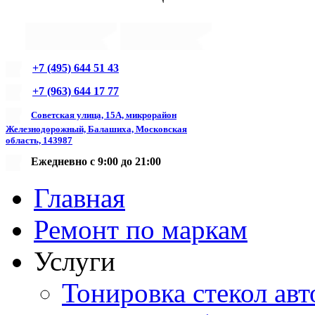
+7 (495) 644 51 43
+7 (963) 644 17 77
Советская улица, 15А, микрорайон
Железнодорожный, Балашиха, Московская
область, 143987
Ежедневно с 9:00 до 21:00
Главная
Ремонт по маркам
Услуги
Тонировка стекол авт