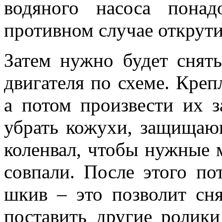
водяного насоса пона
противном случае открути
Затем нужно будет снят
двигателя по схеме. Креп
а потом произвести их 
убрать кожухи, защищаю
коленвал, чтобы нужные 
совпали. После этого по
шкив – это позволит сн
поставить другие ролик