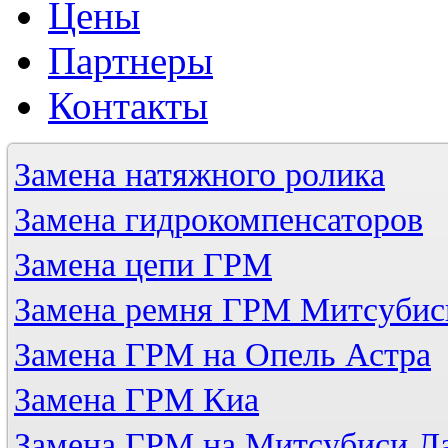
Цены
Партнеры
Контакты
Замена натяжного ролика
Замена гидрокомпенсаторов
Замена цепи ГРМ
Замена ремня ГРМ Митсубис
Замена ГРМ на Опель Астра
Замена ГРМ Киа
Замена ГРМ на Митсубиси Л