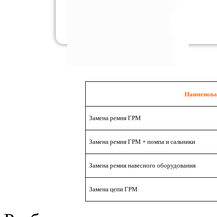
Наименова
Замена ремня ГРМ
Замена ремня ГРМ + помпа и сальники
Замена ремня навесного оборудования
Замена цепи ГРМ