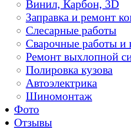
Винил, Карбон, 3D
Заправка и ремонт к
Слесарные работы
Сварочные работы и 
Ремонт выхлопной с
Полировка кузова
Автоэлектрика
Шиномонтаж
Фото
Отзывы