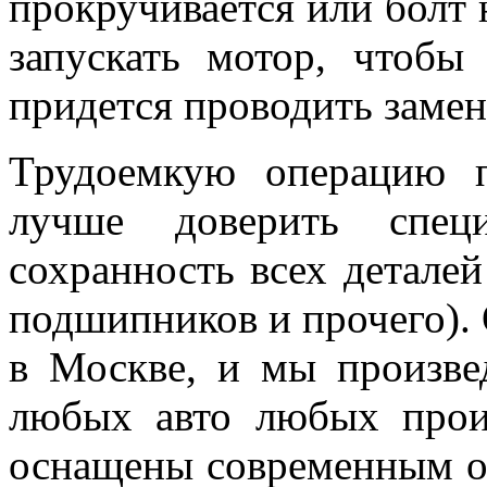
прокручивается или болт н
запускать мотор, чтобы
придется проводить замен
Трудоемкую операцию п
лучше доверить специ
сохранность всех детале
подшипников и прочего).
в Москве, и мы произве
любых авто любых прои
оснащены современным о