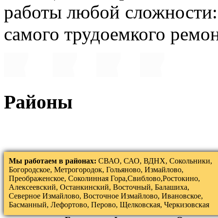
работы любой сложности:
самого трудоемкого ремо
Районы
Мы работаем в районах:
СВАО, САО, ВДНХ, Сокольники,
Богородское, Метрогородок, Гольяново, Измайлово,
Преображенское, Соколинная Гора,Свиблово,Ростокино,
Алексеевский, Останкинский, Восточный, Балашиха,
Северное Измайлово, Восточное Измайлово, Ивановское,
Басманный, Лефортово, Перово, Щелковская, Черкизовская