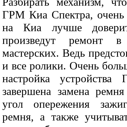
Разбирать механизм, чт
ГРМ Киа Спектра, очень 
на Киа лучше доверит
произведут ремонт в 
мастерских. Ведь предсто
и все ролики. Очень боль
настройка устройства
завершена замена ремня
угол опережения зажиг
ремня, а также учитыва