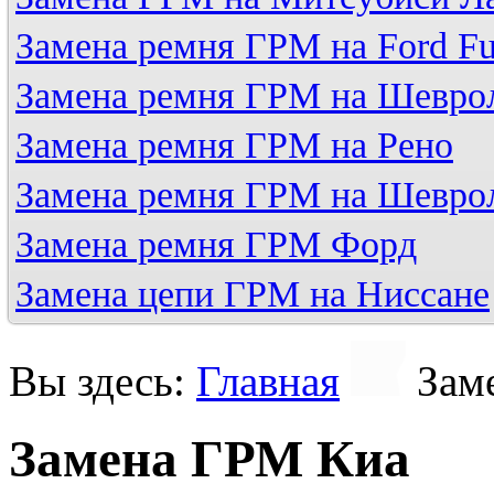
Замена ремня ГРМ на Ford Fu
Замена ремня ГРМ на Шевро
Замена ремня ГРМ на Рено
Замена ремня ГРМ на Шевро
Замена ремня ГРМ Форд
Замена цепи ГРМ на Ниссане
Вы здесь:
Главная
Зам
Замена ГРМ Киа