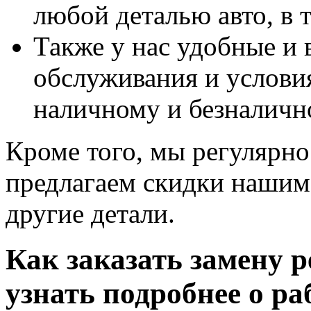
любой деталью авто, в 
Также у нас удобные и
обслуживания и условия
наличному и безналично
Кроме того, мы регулярн
предлагаем скидки нашим
другие детали.
Как заказать замену 
узнать подробнее о ра