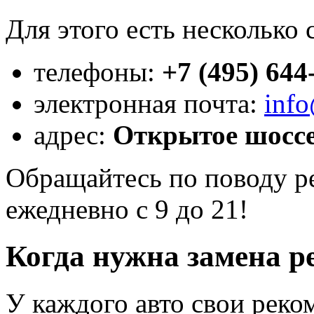
Для этого есть несколько 
телефоны:
+7 (495) 644
электронная почта:
info
адрес:
Открытое шоссе, 
Обращайтесь по поводу ре
ежедневно с 9 до 21!
Когда нужна замена р
У каждого авто свои реко