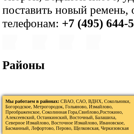
поставить новый ремень, 
телефонам:
+7 (495) 644-
Районы
Мы работаем в районах:
СВАО, САО, ВДНХ, Сокольники,
Богородское, Метрогородок, Гольяново, Измайлово,
Преображенское, Соколинная Гора,Свиблово,Ростокино,
Алексеевский, Останкинский, Восточный, Балашиха,
Северное Измайлово, Восточное Измайлово, Ивановское,
Басманный, Лефортово, Перово, Щелковская, Черкизовская