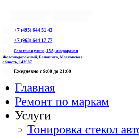
+7 (495) 644 51 43
+7 (963) 644 17 77
Советская улица, 15А, микрорайон
Железнодорожный, Балашиха, Московская
область, 143987
Ежедневно с 9:00 до 21:00
Главная
Ремонт по маркам
Услуги
Тонировка стекол авт