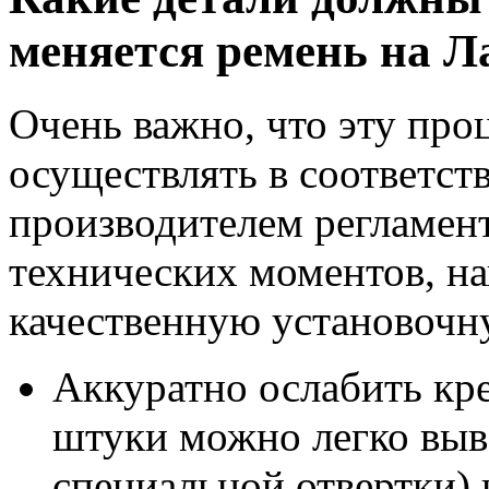
меняется ремень на Л
Очень важно, что эту пр
осуществлять в соответст
производителем регламент
технических моментов, на
качественную установочну
Аккуратно ослабить кре
штуки можно легко вы
специальной отвертки) 