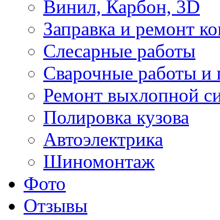
Винил, Карбон, 3D
Заправка и ремонт к
Слесарные работы
Сварочные работы и 
Ремонт выхлопной с
Полировка кузова
Автоэлектрика
Шиномонтаж
Фото
Отзывы