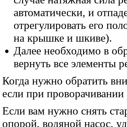
автоматически, и отпад
отрегулировать его пол
на крышке и шкиве).
Далее необходимо в об
вернуть все элементы р
Когда нужно обратить вн
если при проворачивании 
Если вам нужно снять ст
опорой, водяной насос, у