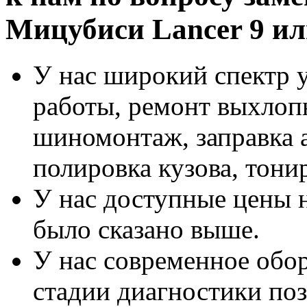
Мицубиси Lancer 9 ил
У нас широкий спектр у
работы, ремонт выхлоп
шиномонтаж, заправка 
полировка кузова, тонир
У нас доступные цены н
было сказано выше.
У нас современное обор
стадии диагностики по