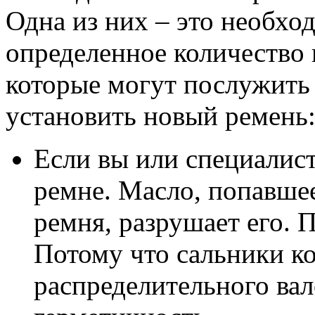
Одна из них – это необхо
определенное количество 
которые могут послужить 
установить новый ремень
Если вы или специалис
ремне. Масло, попавше
ремня, разрушает его. 
Потому что сальники ко
распределительного вал