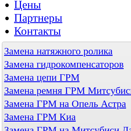
Цены
Партнеры
Контакты
Замена натяжного ролика
Замена гидрокомпенсаторов
Замена цепи ГРМ
Замена ремня ГРМ Митсубис
Замена ГРМ на Опель Астра
Замена ГРМ Киа
Замена ГРМ на Митсубиси Л