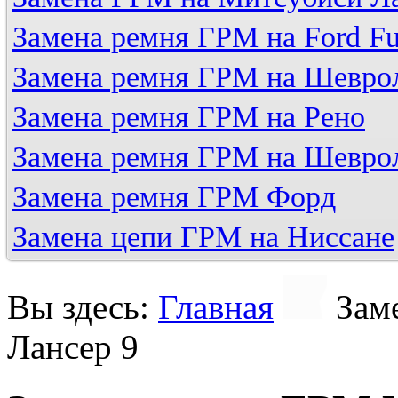
Замена ремня ГРМ на Ford Fu
Замена ремня ГРМ на Шевро
Замена ремня ГРМ на Рено
Замена ремня ГРМ на Шевро
Замена ремня ГРМ Форд
Замена цепи ГРМ на Ниссане
Вы здесь:
Главная
Зам
Лансер 9