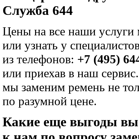
Служба 644
Цены на все наши услуги 
или узнать у специалисто
из телефонов:
+7 (495) 64
или приехав в наш сервис.
мы заменим ремень не тол
по разумной цене.
Какие еще выгоды вы
к нам по вопросу зам