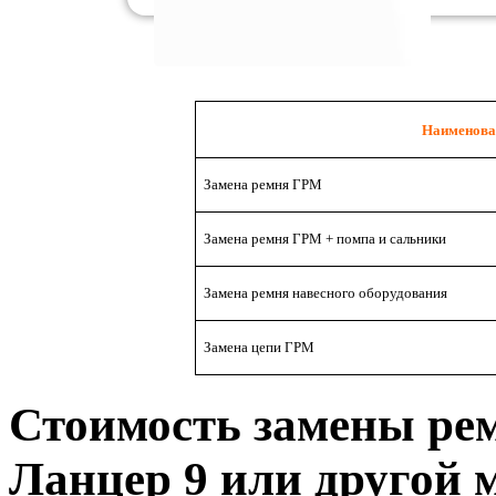
Наименова
Замена ремня ГРМ
Замена ремня ГРМ + помпа и сальники
Замена ремня навесного оборудования
Замена цепи ГРМ
Стоимость замены р
Ланцер 9 или другой 