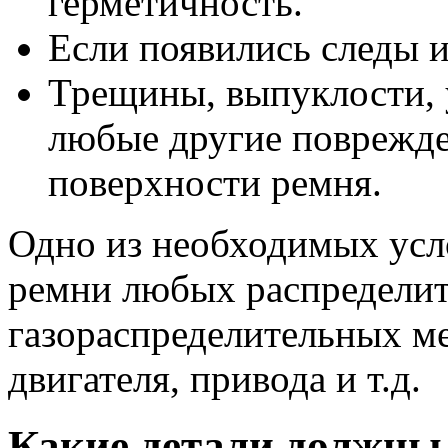
герметичность.
Если появились следы и
Трещины, выпуклости, 
любые другие поврежде
поверхности ремня.
Одно из необходимых усл
ремни любых распредели
газораспределительных м
двигателя, привода и т.д.
Какие детали должны 