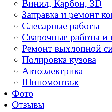
Винил, Карбон, 3D
Заправка и ремонт к
Слесарные работы
Сварочные работы и 
Ремонт выхлопной с
Полировка кузова
Автоэлектрика
Шиномонтаж
Фото
Отзывы