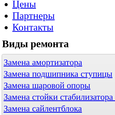
Цены
Партнеры
Контакты
Виды
ремонта
Замена амортизатора
Замена подшипника ступицы
Замена шаровой опоры
Замена стойки стабилизатора 
Замена сайлентблока