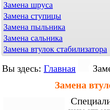
Замена шруса
Замена ступицы
Замена пыльника
Замена сальника
Замена втулок стабилизатора
Вы здесь:
Главная
Зам
Замена втул
Специали