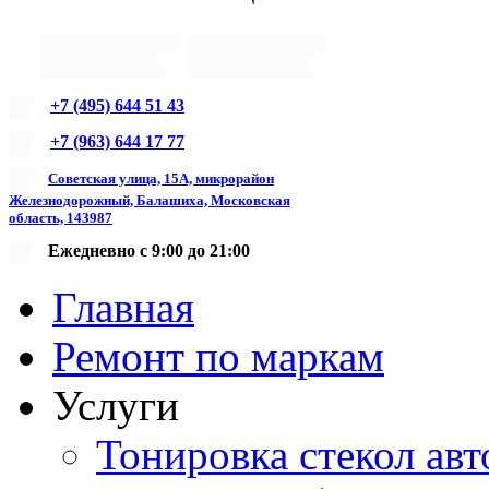
+7 (495) 644 51 43
+7 (963) 644 17 77
Советская улица, 15А, микрорайон
Железнодорожный, Балашиха, Московская
область, 143987
Ежедневно с 9:00 до 21:00
Главная
Ремонт по маркам
Услуги
Тонировка стекол авт