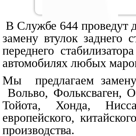
В Службе 644 проведут д
замену втулок заднего с
переднего стабилизатор
автомобилях любых мар
Мы предлагаем замену 
Вольво, Фольксваген, О
Тойота, Хонда, Нисс
европейского, китайског
производства.