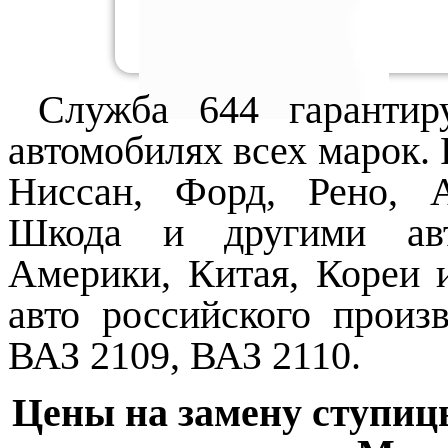
Служба 644 гарантиру
автомобилях всех марок.
Ниссан, Форд, Рено, А
Шкода и другими авт
Америки, Китая, Кореи 
авто российского произ
ВАЗ 2109, ВАЗ 2110.
Цены на замену ступиц