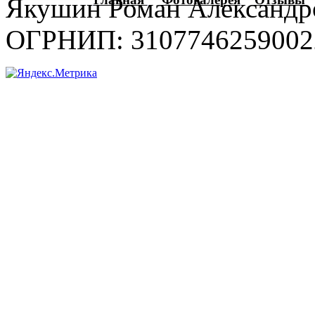
Якушин Роман Александр
ОГРНИП: 3107746259002