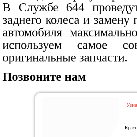
В Службе 644 проведу
заднего колеса и замену
автомобиля максимальн
используем самое со
оригинальные запчасти.
Позвоните нам
Узн
Красн