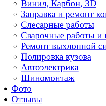
Винил, Карбон, 3D
Заправка и ремонт к
Слесарные работы
Сварочные работы и 
Ремонт выхлопной с
Полировка кузова
Автоэлектрика
Шиномонтаж
Фото
Отзывы