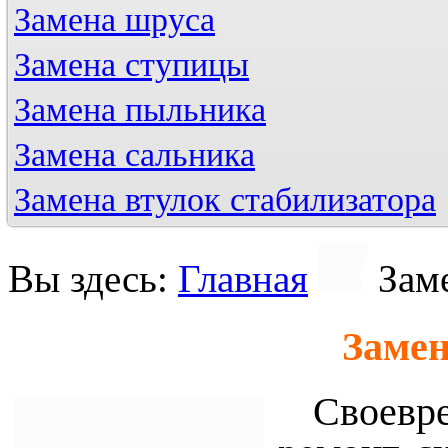
Замена шруса
Замена ступицы
Замена пыльника
Замена сальника
Замена втулок стабилизатора
Вы здесь:
Главная
Зам
Замен
Своевре