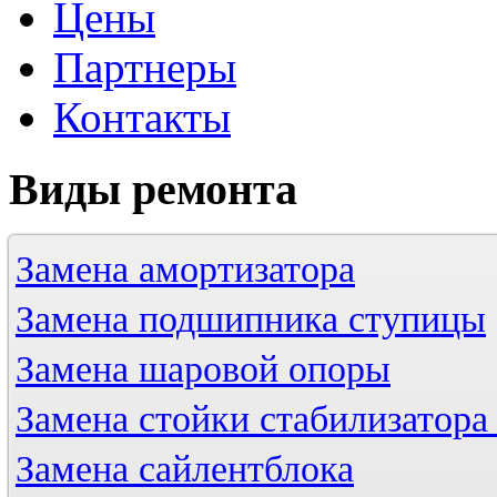
Цены
Партнеры
Контакты
Виды
ремонта
Замена амортизатора
Замена подшипника ступицы
Замена шаровой опоры
Замена стойки стабилизатора 
Замена сайлентблока