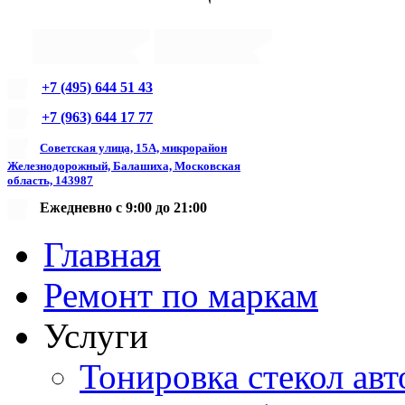
+7 (495) 644 51 43
+7 (963) 644 17 77
Советская улица, 15А, микрорайон
Железнодорожный, Балашиха, Московская
область, 143987
Ежедневно с 9:00 до 21:00
Главная
Ремонт по маркам
Услуги
Тонировка стекол авт