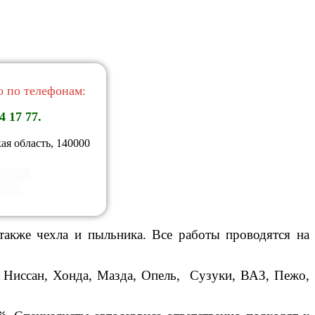
 по телефонам:
4 17 77.
ая область, 140000
акже чехла и пыльника. Все работы проводятся на
 Ниссан, Хонда, Мазда, Опель, Сузуки, ВАЗ, Пежо,