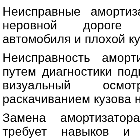
Неисправные амортиз
неровной дороге 
автомобиля и плохой к
Неисправность аморт
путем диагностики под
визуальный осмо
раскачиванием кузова 
Замена амортизатор
требует навыков и