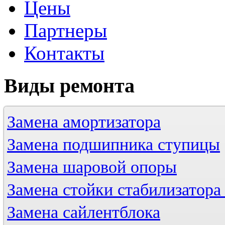
Цены
Партнеры
Контакты
Виды
ремонта
Замена амортизатора
Замена подшипника ступицы
Замена шаровой опоры
Замена стойки стабилизатора 
Замена сайлентблока