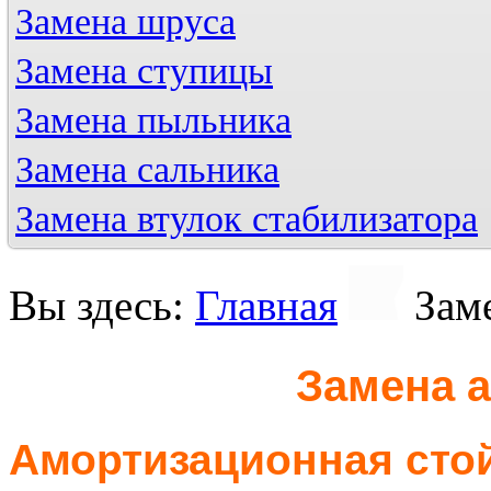
Замена шруса
Замена ступицы
Замена пыльника
Замена сальника
Замена втулок стабилизатора
Вы здесь:
Главная
Зам
Замена 
Амортизационная сто