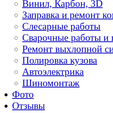
Винил, Карбон, 3D
Заправка и ремонт к
Слесарные работы
Сварочные работы и 
Ремонт выхлопной с
Полировка кузова
Автоэлектрика
Шиномонтаж
Фото
Отзывы