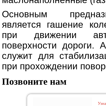
Основным предназ
является гашение кол
при движении ав
поверхности дороги. 
служит для стабилиза
при прохождении повор
Позвоните нам
Узн