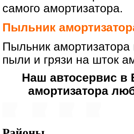
самого амортизатора.
Пыльник амортизатор
Пыльник амортизатора
пыли и грязи на шток а
Наш автосервис в 
амортизатора люб
Районы