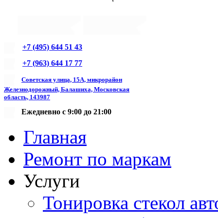
+7 (495) 644 51 43
+7 (963) 644 17 77
Советская улица, 15А, микрорайон
Железнодорожный, Балашиха, Московская
область, 143987
Ежедневно с 9:00 до 21:00
Главная
Ремонт по маркам
Услуги
Тонировка стекол авт