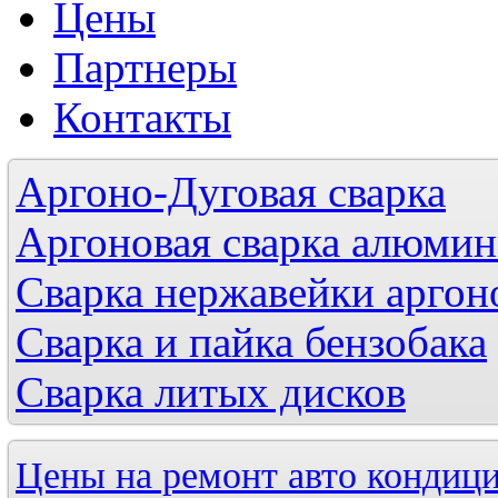
Цены
Партнеры
Контакты
Аргоно-Дуговая сварка
Аргоновая сварка алюмини
Сварка нержавейки аргон
Сварка и пайка бензобака
Сварка литых дисков
Цены на ремонт авто кондици