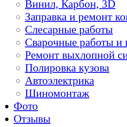
Винил, Карбон, 3D
Заправка и ремонт к
Слесарные работы
Сварочные работы и 
Ремонт выхлопной с
Полировка кузова
Автоэлектрика
Шиномонтаж
Фото
Отзывы