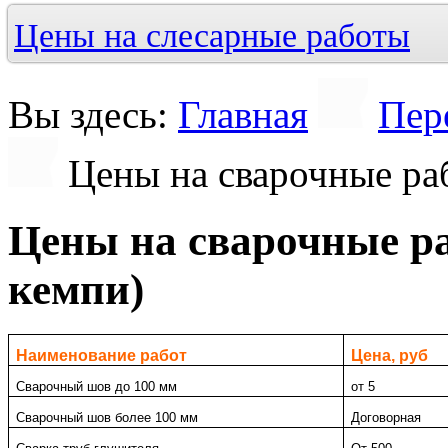
Цены на слесарные работы
Вы здесь:
Главная
Пер
Цены на сварочные ра
Цены на сварочные ра
кемпи)
Наименование работ
Цена, руб
Сварочный шов до 100 мм
от 5
Сварочный шов более 100 мм
Договорная