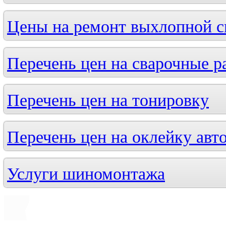
Цены на ремонт выхлопной 
Перечень цен на сварочные р
Перечень цен на тонировку
Перечень цен на оклейку авт
Услуги шиномонтажа