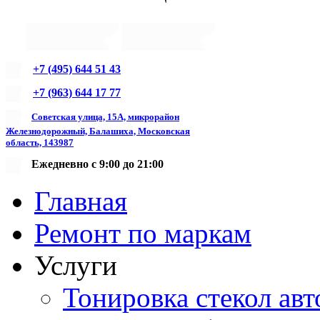
+7 (495) 644 51 43
+7 (963) 644 17 77
Советская улица, 15А, микрорайон
Железнодорожный, Балашиха, Московская
область, 143987
Ежедневно с 9:00 до 21:00
Главная
Ремонт по маркам
Услуги
Тонировка стекол авт