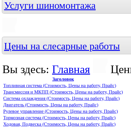
Услуги шиномонтажа
Цены на слесарные работы
Вы здесь:
Главная
Цен
Заголовок
Топливная система (Стоимость, Цены на работу, Прайс)
Трансмиссия и МКПП (Стоимость, Цены на работу, Прайс)
Система охлаждения (Стоимость, Цены на работу, Прайс)
Двигатель (Стоимость, Цены на работу, Прайс)
Рулевое управление (Стоимость, Цены на работу, Прайс)
Тормозная система (Стоимость, Цены на работу, Прайс)
Ходовая, Подвеска (Стоимость, Цены на работу, Прайс)