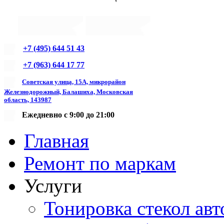
+7 (495) 644 51 43
+7 (963) 644 17 77
Советская улица, 15А, микрорайон
Железнодорожный, Балашиха, Московская
область, 143987
Ежедневно с 9:00 до 21:00
Главная
Ремонт по маркам
Услуги
Тонировка стекол авт