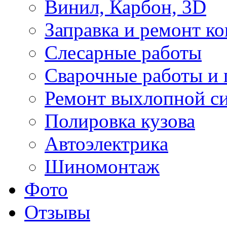
Винил, Карбон, 3D
Заправка и ремонт к
Слесарные работы
Сварочные работы и 
Ремонт выхлопной с
Полировка кузова
Автоэлектрика
Шиномонтаж
Фото
Отзывы