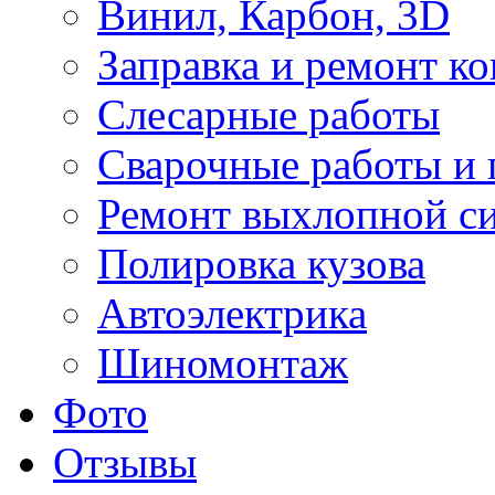
Винил, Карбон, 3D
Заправка и ремонт к
Слесарные работы
Сварочные работы и 
Ремонт выхлопной с
Полировка кузова
Автоэлектрика
Шиномонтаж
Фото
Отзывы