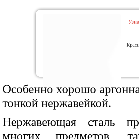
Узн
Красн
Особенно хорошо аргонная
тонкой нержавейкой.
Нержавеющая сталь пр
многих предметов, та