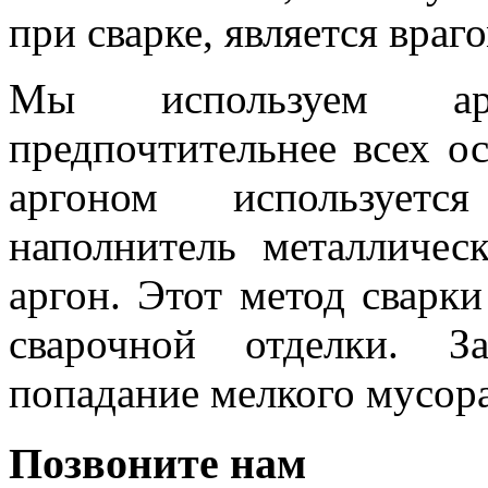
при сварке, является враг
Мы используем ар
предпочтительнее всех о
аргоном используетс
наполнитель металличес
аргон. Этот метод сварки
сварочной отделки. З
попадание мелкого мусор
Позвоните нам