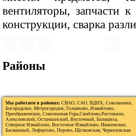
вентиляторы, запчасти к
конструкции, сварка разли
Районы
Мы работаем в районах:
СВАО, САО, ВДНХ, Сокольники,
Богородское, Метрогородок, Гольяново, Измайлово,
Преображенское, Соколинная Гора,Свиблово,Ростокино,
Алексеевский, Останкинский, Восточный, Балашиха,
Северное Измайлово, Восточное Измайлово, Ивановское,
Басманный, Лефортово, Перово, Щелковская, Черкизовская