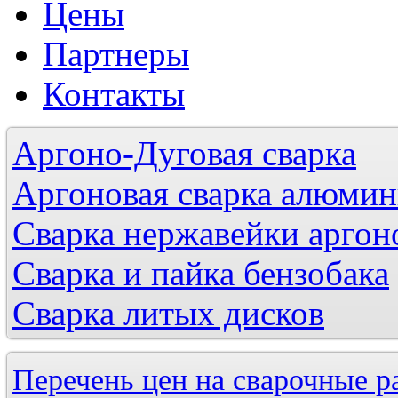
Цены
Партнеры
Контакты
Аргоно-Дуговая сварка
Аргоновая сварка алюмини
Сварка нержавейки аргон
Сварка и пайка бензобака
Сварка литых дисков
Перечень цен на сварочные р