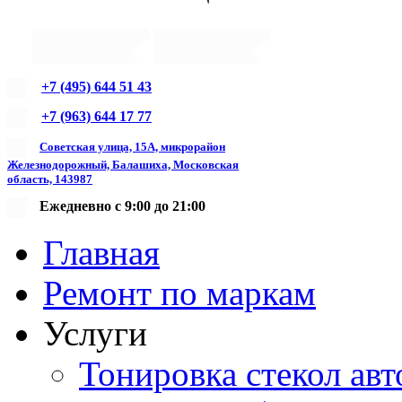
+7 (495) 644 51 43
+7 (963) 644 17 77
Советская улица, 15А, микрорайон
Железнодорожный, Балашиха, Московская
область, 143987
Ежедневно с 9:00 до 21:00
Главная
Ремонт по маркам
Услуги
Тонировка стекол авт