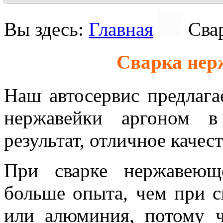
Вы здесь:
Главная
Сва
Сварка нер
Наш автосервис предлага
нержавейки аргоном 
результат, отличное качес
При сварке нержавеющ
больше опыта, чем при с
или алюминия, потому ч