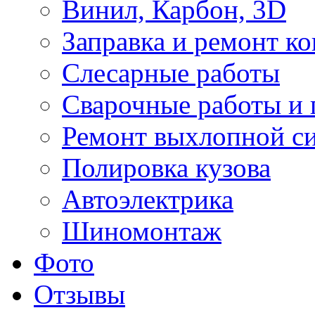
Винил, Карбон, 3D
Заправка и ремонт к
Слесарные работы
Сварочные работы и 
Ремонт выхлопной с
Полировка кузова
Автоэлектрика
Шиномонтаж
Фото
Отзывы