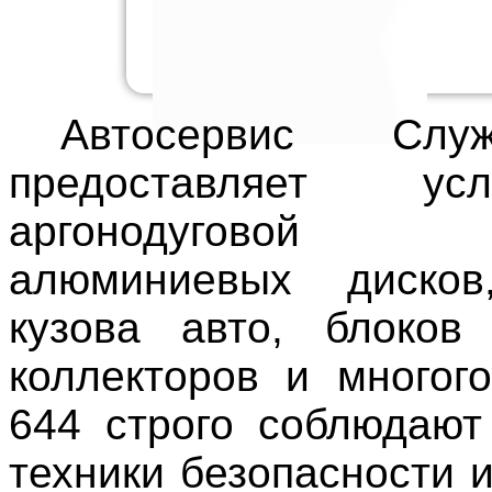
Автосервис Сл
предоставляет у
аргонодуговой
алюминиевых дисков
кузова авто, блоков 
коллекторов и многог
644 строго соблюдают
техники безопасности 