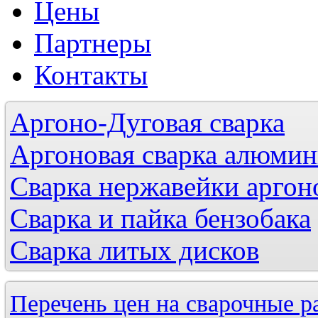
Цены
Партнеры
Контакты
Аргоно-Дуговая сварка
Аргоновая сварка алюмини
Сварка нержавейки аргон
Сварка и пайка бензобака
Сварка литых дисков
Перечень цен на сварочные р