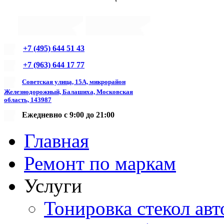
+7 (495) 644 51 43
+7 (963) 644 17 77
Советская улица, 15А, микрорайон
Железнодорожный, Балашиха, Московская
область, 143987
Ежедневно с 9:00 до 21:00
Главная
Ремонт по маркам
Услуги
Тонировка стекол авт