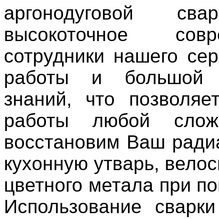
аргонодуговой св
высокоточное совр
сотрудники нашего се
работы и большой 
знаний, что позволяе
работы любой слож
восстановим Ваш радиа
кухонную утварь, велос
цветного метала при п
Использование сварки