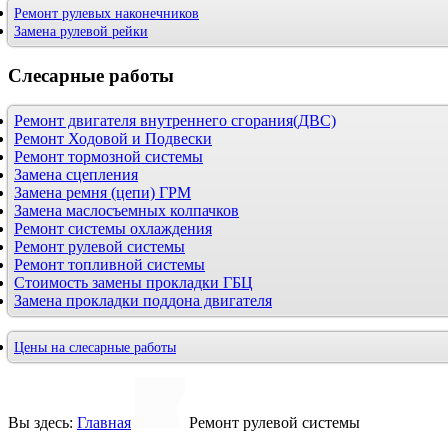
Ремонт рулевых наконечников
Замена рулевой рейки
Слесарные
работы
Ремонт двигателя внутреннего сгорания(ДВС)
Ремонт Ходовой и Подвески
Ремонт тормозной системы
Замена сцепления
Замена ремня (цепи) ГРМ
Замена маслосъемных колпачков
Ремонт системы охлаждения
Ремонт рулевой системы
Ремонт топливной системы
Стоимость замены прокладки ГБЦ
Замена прокладки поддона двигателя
Цены на слесарные работы
Вы здесь:
Главная
Ремонт рулевой системы