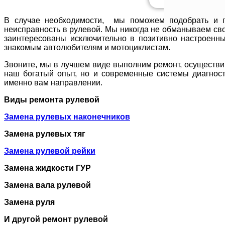
В случае необходимости, мы поможем подобрать и пр
неисправность в рулевой. Мы никогда не обманываем сво
заинтересованы исключительно в позитивно настроенны
знакомым автолюбителям и мотоциклистам.
Звоните, мы в лучшем виде выполним ремонт, осуществим
наш богатый опыт, но и современные системы диагност
именно вам направлении.
Виды ремонта рулевой
Замена рулевых наконечников
Замена рулевых тяг
Замена рулевой рейки
Замена жидкости ГУР
Замена вала рулевой
Замена руля
И другой ремонт рулевой