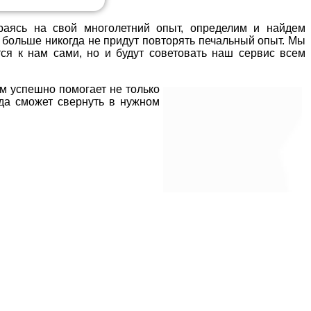
раясь на свой многолетний опыт, определим и найдем
 больше никогда не придут повторять печальный опыт. Мы
ся к нам сами, но и будут советовать наш сервис всем
м успешно помогает не только
да сможет свернуть в нужном