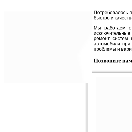
Потребовалось п
быстро и качест
Мы работаем с 
исключительные 
ремонт систем 
автомобиля при 
проблемы и вари
Позвоните на