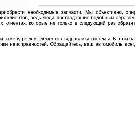
иобрести необходимые запчасти. Мы объективно, опи
их клиентов, ведь люди, пострадавшие подобным образом
х клиентах, которые не только в следующий раз обратят
 замену реек и элементов гидравлики системы. В этом на
ики неисправностей. Обращайтесь, ваш автомобиль всег