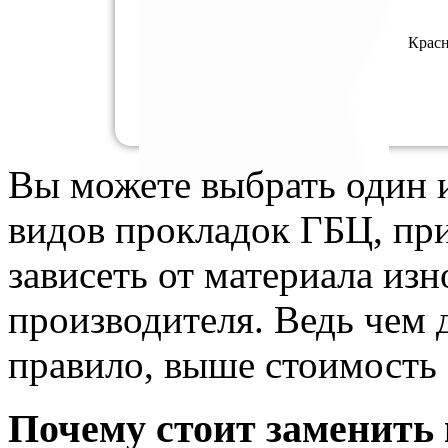
Красн
Вы можете выбрать один 
видов прокладок ГБЦ, при
зависеть от материала из
производителя. Ведь чем 
правило, выше стоимость
Почему стоит заменить