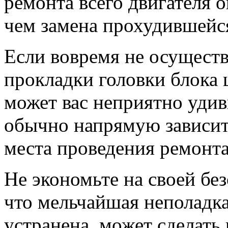
ремонта всего двигателя 
чем замена прохудившейс
Если вовремя не осуществ
прокладки головки блока 
может вас неприятно уди
обычно напрямую зависит 
места проведения ремонта
Не экономьте на своей бе
что мельчайшая неполадка
устранена, может сделать