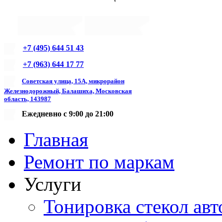
+7 (495) 644 51 43
+7 (963) 644 17 77
Советская улица, 15А, микрорайон
Железнодорожный, Балашиха, Московская
область, 143987
Ежедневно с 9:00 до 21:00
Главная
Ремонт по маркам
Услуги
Тонировка стекол авт