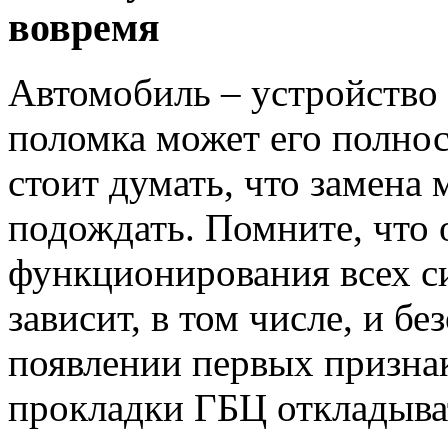
вовремя
Автомобиль – устройство 
поломка может его полно
стоит думать, что замена
подождать. Помните, что 
функционирования всех с
зависит, в том числе, и б
появлении первых признак
прокладки ГБЦ откладыват