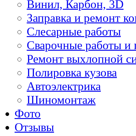
Винил, Карбон, 3D
Заправка и ремонт к
Слесарные работы
Сварочные работы и 
Ремонт выхлопной с
Полировка кузова
Автоэлектрика
Шиномонтаж
Фото
Отзывы