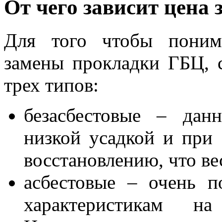
От чего зависит цена
Для того чтобы понима
замены прокладки ГБЦ, с
трех типов:
безасбестовые – дан
низкой усадкой и при
восстановлению, что ве
асбестовые – очень 
характеристикам на