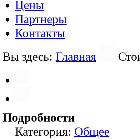
Цены
Партнеры
Контакты
Вы здесь:
Главная
Сто
Подробности
Категория:
Общее