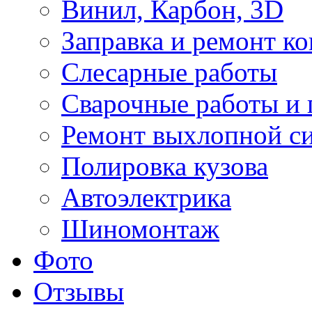
Винил, Карбон, 3D
Заправка и ремонт к
Слесарные работы
Сварочные работы и 
Ремонт выхлопной с
Полировка кузова
Автоэлектрика
Шиномонтаж
Фото
Отзывы