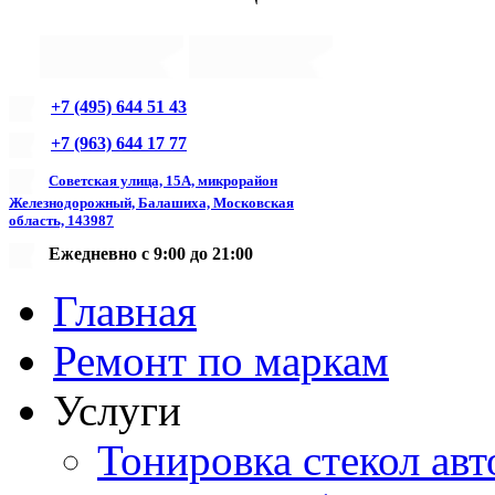
+7 (495) 644 51 43
+7 (963) 644 17 77
Советская улица, 15А, микрорайон
Железнодорожный, Балашиха, Московская
область, 143987
Ежедневно с 9:00 до 21:00
Главная
Ремонт по маркам
Услуги
Тонировка стекол авт