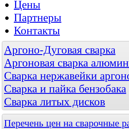
Цены
Партнеры
Контакты
Аргоно-Дуговая сварка
Аргоновая сварка алюмини
Сварка нержавейки аргон
Сварка и пайка бензобака
Сварка литых дисков
Перечень цен на сварочные р