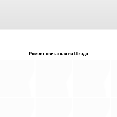
Ремонт двигателя на Шкоде