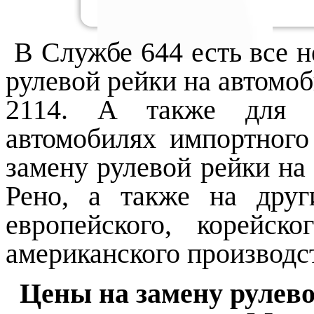
В Службе 644 есть все н
рулевой рейки на автомо
2114. А также для 
автомобилях импортного
замену рулевой рейки на
Рено, а также на друг
европейского, корейско
американского производ
Цены на замену рулево