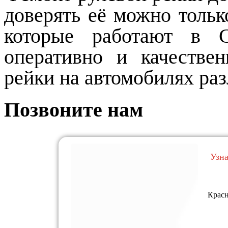
доверять её можно толь
которые работают в 
оперативно и качестве
рейки на автомобилях ра
Позвоните нам
Узн
Красн