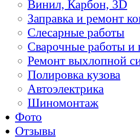
Винил, Карбон, 3D
Заправка и ремонт к
Слесарные работы
Сварочные работы и 
Ремонт выхлопной с
Полировка кузова
Автоэлектрика
Шиномонтаж
Фото
Отзывы