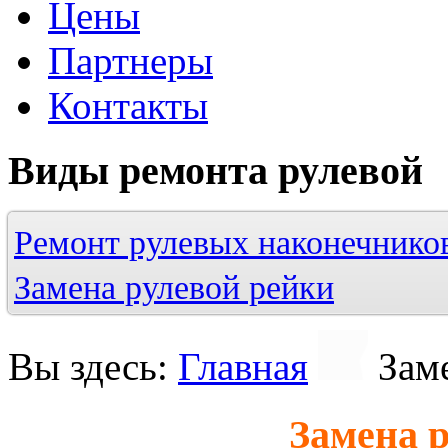
Цены
Партнеры
Контакты
Виды
ремонта
рулевой
Ремонт рулевых наконечнико
Замена рулевой рейки
Вы здесь:
Главная
Зам
Замена 