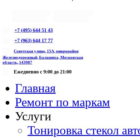
+7 (495) 644 51 43
+7 (963) 644 17 77
Советская улица, 15А, микрорайон
Железнодорожный, Балашиха, Московская
область, 143987
Ежедневно с 9:00 до 21:00
Главная
Ремонт по маркам
Услуги
Тонировка стекол авт