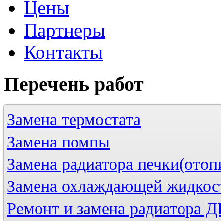
Цены
Партнеры
Контакты
Перечень
работ
Замена термостата
Замена помпы
Замена радиатора печки(отоп
Замена охлаждающей жидкос
Ремонт и замена радиатора 