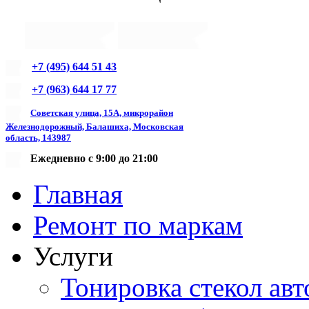
+7 (495) 644 51 43
+7 (963) 644 17 77
Советская улица, 15А, микрорайон
Железнодорожный, Балашиха, Московская
область, 143987
Ежедневно с 9:00 до 21:00
Главная
Ремонт по маркам
Услуги
Тонировка стекол авт