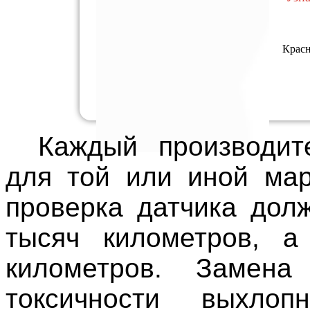
Красн
Каждый производит
для той или иной мар
проверка датчика дол
тысяч километров, а
километров. Замена
токсичности выхлоп