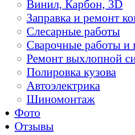
Винил, Карбон, 3D
Заправка и ремонт к
Слесарные работы
Сварочные работы и 
Ремонт выхлопной с
Полировка кузова
Автоэлектрика
Шиномонтаж
Фото
Отзывы