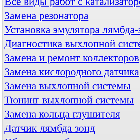
Все виды работ с катализато
Замена резонатора
Установка эмулятора лямбда-
Диагностика выхлопной сис
Замена и ремонт коллекторов
Замена кислородного датчика
Замена выхлопной системы
Тюнинг выхлопной системы
Замена кольца глушителя
Датчик лямбда зонд