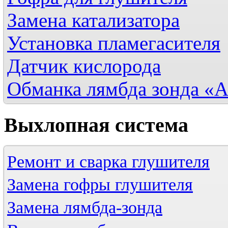
Замена катализатора
Установка пламегасителя
Датчик кислорода
Обманка лямбда зонда «
Выхлопная
система
Ремонт и сварка глушителя
Замена гофры глушителя
Замена лямбда-зонда