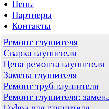
Цены
Партнеры
Контакты
Ремонт глушителя
Сварка глушителя
Цена ремонта глушителя
Замена глушителя
Ремонт труб глушителя
Ремонт глушителя: замен
Гофра для глушителя