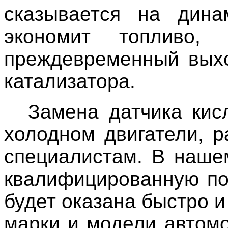
сказывается на дина
экономит топливо,
преждевременный выхо
катализатора.
Замена датчика кис
холодном двигатели, р
специалистам. В наше
квалифицированную по
будет оказана быстро и
марки и модели автом