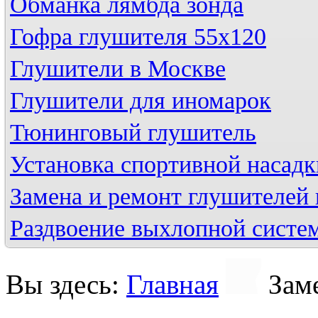
Обманка лямбда зонда
Гофра глушителя 55х120
Глушители в Москве
Глушители для иномарок
Тюнинговый глушитель
Установка спортивной насадк
Замена и ремонт глушителей 
Раздвоение выхлопной систе
Вы здесь:
Главная
Зам