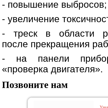
- повышение выбросов;
- увеличение токсичнос
- треск в области р
после прекращения раб
- на панели прибор
«проверка двигателя».
Позвоните нам
Узн