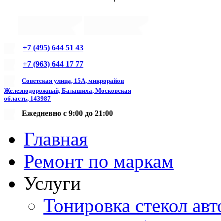
+7 (495) 644 51 43
+7 (963) 644 17 77
Советская улица, 15А, микрорайон
Железнодорожный, Балашиха, Московская
область, 143987
Ежедневно с 9:00 до 21:00
Главная
Ремонт по маркам
Услуги
Тонировка стекол авт