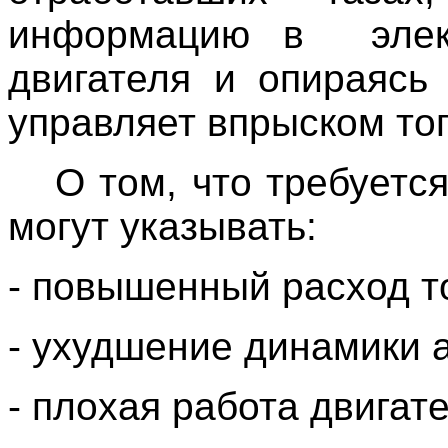
информацию в элект
двигателя и опираясь
управляет впрыском то
О том, что требуетс
могут указывать:
- повышенный расход т
- ухудшение динамики 
- плохая работа двигат