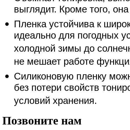
выглядит. Кроме того, он
Пленка устойчива к широк
идеально для погодных ус
холодной зимы до солнечн
не мешает работе функци
Силиконовую пленку можн
без потери свойств тонир
условий хранения.
Позвоните нам