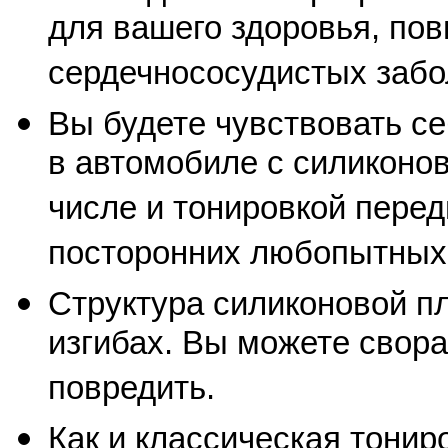
для вашего здоровья, по
сердечнососудистых забо
Вы будете чувствовать се
в автомобиле с силиконов
числе и тонировкой перед
посторонних любопытных 
Структура силиконовой п
изгибах. Вы можете свора
повредить.
Как и классическая тонир