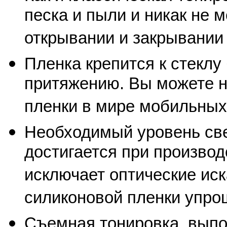
песка и пыли и никак не 
открывании и закрывании 
Пленка крепится к стеклу
притяжению. Вы можете 
пленки в мире мобильных
Необходимый уровень св
достигается при производ
исключает оптические ис
силиконовой пленки упрощ
Съемная тонировка, выпо