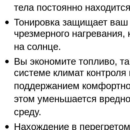
тела постоянно находитс
Тонировка защищает ваш 
чрезмерного нагревания, 
на солнце.
Вы экономите топливо, та
системе климат контроля
поддержанием комфортно
этом уменьшается вредн
среду.
Нахождение в перегретом