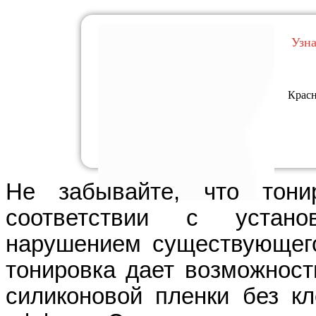
Узн
Красн
Не забывайте, что тони
соответствии с устан
нарушением существующего
тонировка дает возможност
силиконовой пленки без кл