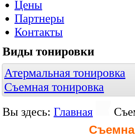
Цены
Партнеры
Контакты
Виды
тонировки
Атермальная тонировка
Съемная тонировка
Вы здесь:
Главная
Съе
Съемна