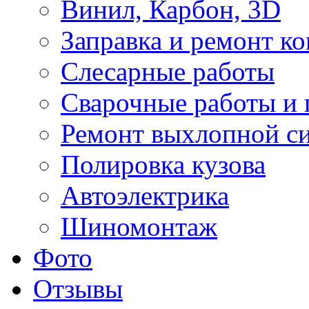
Винил, Карбон, 3D
Заправка и ремонт к
Слесарные работы
Сварочные работы и 
Ремонт выхлопной с
Полировка кузова
Автоэлектрика
Шиномонтаж
Фото
Отзывы