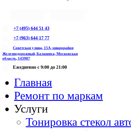
+7 (495) 644 51 43
+7 (963) 644 17 77
Советская улица, 15А, микрорайон
Железнодорожный, Балашиха, Московская
область, 143987
Ежедневно с 9:00 до 21:00
Главная
Ремонт по маркам
Услуги
Тонировка стекол авт