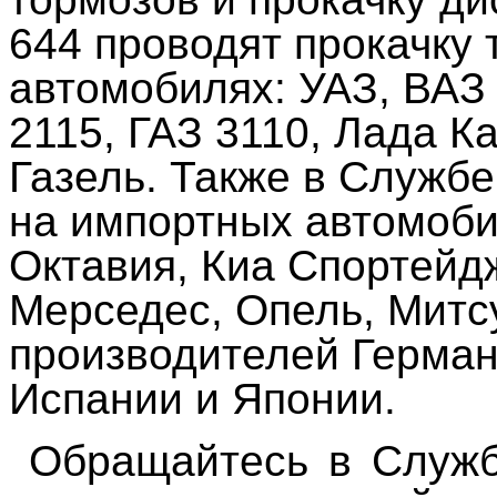
644 проводят прокачку
автомобилях: УАЗ, ВАЗ 
2115, ГАЗ 3110, Лада К
Газель. Также в Служб
на импортных автомоби
Октавия, Киа Спортейдж
Мерседес, Опель, Митсу
производителей Герман
Испании и Японии.
Обращайтесь в Службу