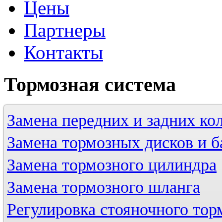
Цены
Партнеры
Контакты
Тормозная
система
Замена передних и задних ко
Замена тормозных дисков и б
Замена тормозного цилиндра
Замена тормозного шланга
Регулировка стояночного тор