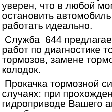
уверен, что в любой мо
остановить автомобиль
работать идеально.
Служба 644 предлагае
работ по диагностике т
тормозов, замене торм
колодок.
Прокачка тормозной си
случаях: при прохожде
гидроприводе Вашего а