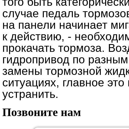
того быть категорическ
случае педаль тормозов
на панели начинает миг
к действию, - необходим
прокачать тормоза. Воз
гидропривод по разным
замены тормозной жидко
ситуациях, главное это
устранить.
Позвоните нам