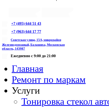
+7 (495) 644 51 43
+7 (963) 644 17 77
Советская улица, 15А, микрорайон
Железнодорожный, Балашиха, Московская
область, 143987
Ежедневно с 9:00 до 21:00
Главная
Ремонт по маркам
Услуги
Тонировка стекол авт