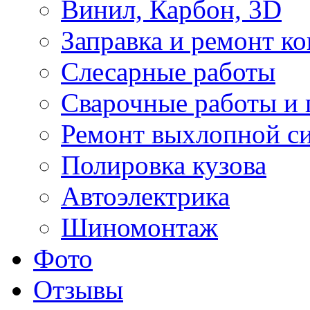
Винил, Карбон, 3D
Заправка и ремонт к
Слесарные работы
Сварочные работы и 
Ремонт выхлопной с
Полировка кузова
Автоэлектрика
Шиномонтаж
Фото
Отзывы