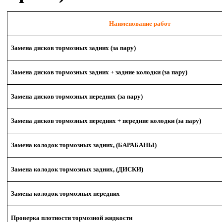
Наименование работ
Замена дисков тормозных задних (за пару)
Замена дисков тормозных задних + задние колодки
(за пару)
Замена дисков тормозных передних
(за пару)
Замена дисков тормозных передних + передние колодки
(за пару)
Замена колодок тормозных задних, (БАРАБАНЫ)
Замена колодок тормозных задних, (ДИСКИ)
Замена колодок тормозных передних
Проверка плотности тормозной жидкости