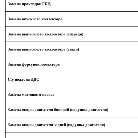
Замена прокладки ГБЦ
Замена впускного коллектора
Замена выпускного коллектора (спереди)
Замена выпускного коллектора (сзади)
Замена форсунок инжектора
С\у поддона ДВС
Замена масляного насоса
Замена опоры двигателя боковой (подушка двигателя)
Замена опоры двигателя задней (подушка двигателя)