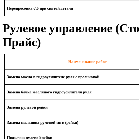
Перепресовка с\б при снятой детали
Рулевое управление (Сто
Прайс)
Наименование работ
Замена масла в гидроусилителе руля с промывкой
Замена бачка масляного гидроусилителя руля
Замена рулевой рейки
Замена пыльника рулевой тяги (рейки)
Прокачка рулевой рейки