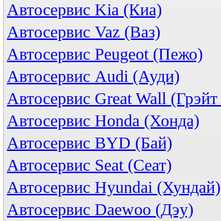
Автосервис Kia (Киа)
Автосервис Vaz (Ваз)
Автосервис Peugeot (Пежо)
Автосервис Audi (Ауди)
Автосервис Great Wall (Грэйт
Автосервис Honda (Хонда)
Автосервис BYD (Бай)
Автосервис Seat (Сеат)
Автосервис Hyundai (Хундай)
Автосервис Daewoo (Дэу)