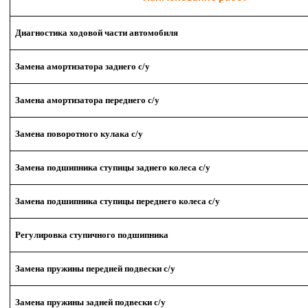
Диагностика ходовой части автомобиля
Замена амортизатора заднего с/у
Замена амортизатора переднего с/у
Замена поворотного кулака с/у
Замена подшипника ступицы заднего колеса с/у
Замена подшипника ступицы переднего колеса с/у
Регулировка ступичного подшипника
Замена пружины передней подвески с/у
Замена пружины задней подвески с/у