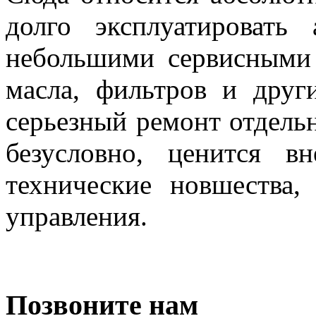
долго эксплуатировать 
небольшими сервисными
масла, фильтров и друг
серьезный ремонт отдельн
безусловно, ценится 
технические новшества,
управления.
Позвоните нам