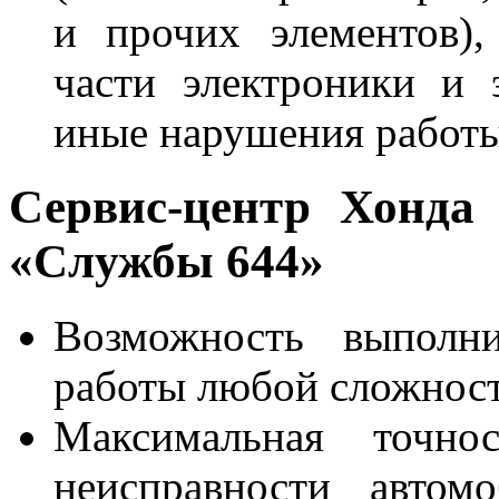
и прочих элементов),
части электроники и 
иные нарушения работы
Сервис-центр Хонда
«Службы 644»
Возможность выполн
работы любой сложност
Максимальная точно
неисправности автом