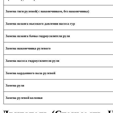
Замена тяги рулевой( с наконечником, без наконечника)
Замена шланга высокого давления насоса гур
Замена шланга бачка гидроусилителя руля
Замена наконечника рулевого
Замена насоса гидроусилителя руля
Замена карданного вала рулевой
Замена руля
Замена рулевой колонки