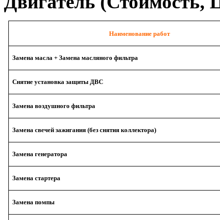
Двигатель (Стоимость, Ц
Наименование работ
Замена масла + Замена масляного фильтра
Снятие установка защиты ДВС
Замена воздушного фильтра
Замена свечей зажигания (без снятия коллектора)
Замена генератора
Замена стартера
Замена помпы