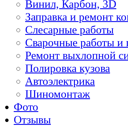
Винил, Карбон, 3D
Заправка и ремонт к
Слесарные работы
Сварочные работы и 
Ремонт выхлопной с
Полировка кузова
Автоэлектрика
Шиномонтаж
Фото
Отзывы