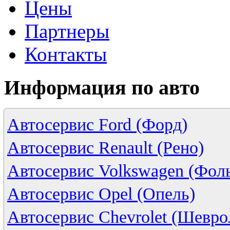
Цены
Партнеры
Контакты
Информация
по
авто
Автосервис Ford (Форд)
Автосервис Renault (Рено)
Автосервис Volkswagen (Фоль
Автосервис Opel (Опель)
Автосервис Chevrolet (Шевро