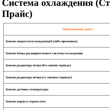
Система охлаждения (Ст
Прайс)
Наименование работ
Замена жидкости охлаждающей (либо промывка)
Замена бачка расширительного системы охлаждения
Замена радиатора печки (без снятия торпедо)
Замена радиатора печки (со снятием торпедо)
Замена датчика температуры
Замена корпуса термостата