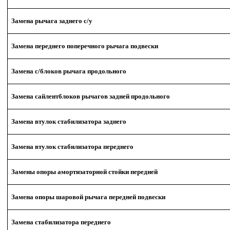
Замена рычага заднего с/у
Замена переднего поперечного рычага подвески
Замена с/блоков рычага продольного
Замена сайлентблоков рычагов задней продольного
Замена втулок стабилизатора заднего
Замена втулок стабилизатора переднего
Замены опоры амортизаторной стойки передней
Замена опоры шаровой рычага передней подвески
Замена стабилизатора переднего