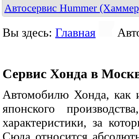
Автосервис Hummer (Хаммер
Вы здесь:
Главная
Авт
Сервис Хонда в Моск
Автомобилю Хонда, как 
японского производств
характеристики, за кото
Сюда относится абсолют