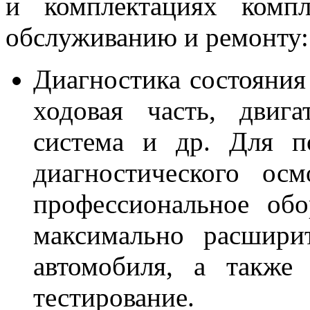
и комплектациях комп
обслуживанию и ремонту:
Диагностика состояния
ходовая часть, двига
система и др. Для п
диагностического осм
профессиональное обо
максимально расшири
автомобиля, а также
тестирование.