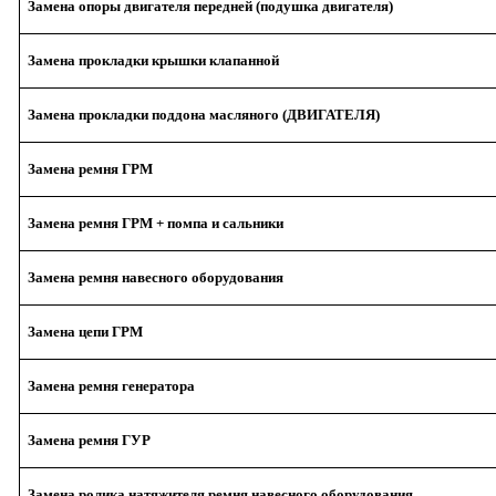
Замена опоры двигателя передней (подушка двигателя)
Замена прокладки крышки клапанной
Замена прокладки поддона масляного (ДВИГАТЕЛЯ)
Замена ремня ГРМ
Замена ремня ГРМ + помпа и сальники
Замена ремня навесного оборудования
Замена цепи ГРМ
Замена ремня генератора
Замена ремня ГУР
Замена ролика натяжителя ремня навесного оборудования