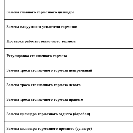
Замена главного тормозного цилиндра
Замена вакуумного усилителя тормозов
Проверка работы стояночного тормоза
Регулировка стояночного тормоза
Замена троса стояночного тормоза центральный
Замена троса стояночного тормоза левого
Замена троса стояночного тормоза правого
Замена цилиндра тормозного заднего (барабан)
Замена цилиндра тормозного преднего (суппорт)