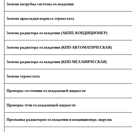
Замена патрубка системы охлаждения
Замена прокладки корпуса термостата
Замена радиатора охлаждения (АКПП, КОНДИЦИОНЕР)
Замена радиатора охлаждения (КПП-АВТОМАТИЧЕСКАЯ)
Замена радиатора охлаждения (КПП-МЕХАНИЧЕСКАЯ)
Замена термостата
Проверка состояния охлаждающей жидкости
Проверка течи охлаждающей жидкости
Промывка радиаторов охлаждения и кондиционера. наружн.