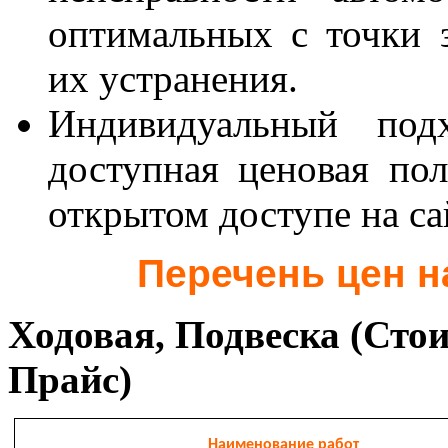
оптимальных с точки 
их устранения.
Индивидуальный по
доступная ценовая по
открытом доступе на са
Перечень цен н
Ходовая, Подвеска (Стои
Прайс)
Наименование работ