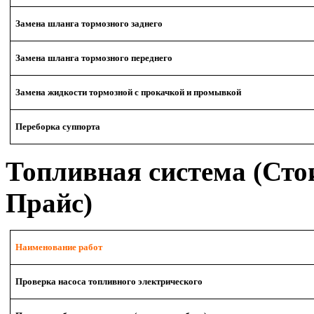
Замена шланга тормозного заднего
Замена шланга тормозного переднего
Замена жидкости тормозной с прокачкой и промывкой
Переборка суппорта
Топливная система (Сто
Прайс)
Наименование работ
Проверка насоса топливного электрического