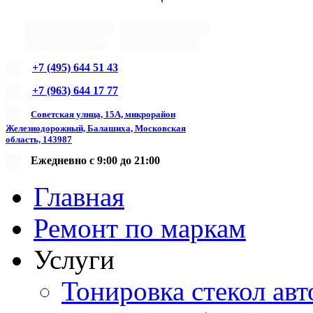
+7 (495) 644 51 43
+7 (963) 644 17 77
Советская улица, 15А, микрорайон
Железнодорожный, Балашиха, Московская
область, 143987
Ежедневно с 9:00 до 21:00
Главная
Ремонт по маркам
Услуги
Тонировка стекол авт