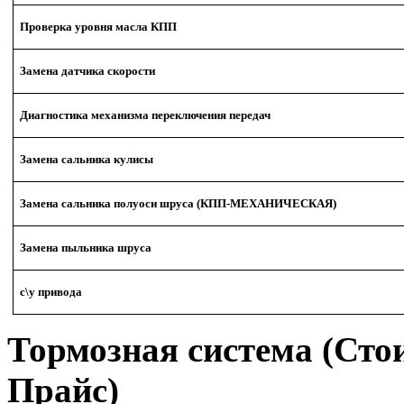
Проверка уровня масла КПП
Замена датчика скорости
Диагностика механизма переключения передач
Замена сальника кулисы
Замена сальника полуоси шруса (КПП-МЕХАНИЧЕСКАЯ)
Замена пыльника шруса
с\у привода
Тормозная система (Стои
Прайс)