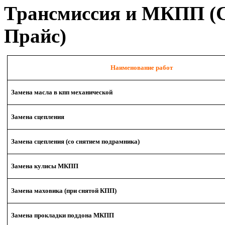
Трансмиссия и МКПП (Ст
Прайс)
Наименование работ
Замена масла в кпп механической
Замена сцепления
Замена сцепления (со снятием подрамника)
Замена кулисы МКПП
Замена маховика (при снятой КПП)
Замена прокладки поддона МКПП