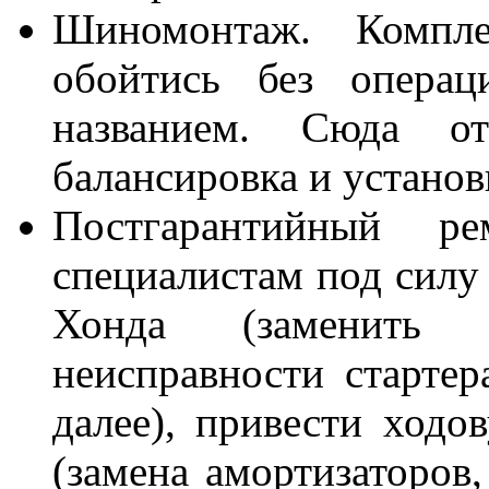
Шиномонтаж. Комп
обойтись без операц
названием. Сюда от
балансировка и установ
Постгарантийный р
специалистам под силу 
Хонда (заменить 
неисправности стартер
далее), привести ходо
(замена амортизаторов