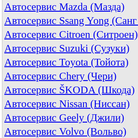
Автосервис Mazda (Мазда)
Автосервис Ssang Yong (Санг
Автосервис Citroen (Ситроен)
Автосервис Suzuki (Сузуки)
Автосервис Toyota (Тойота)
Автосервис Chery (Чери)
Автосервис ŠKODA (Шкода)
Автосервис Nissan (Ниссан)
Автосервис Geely (Джили)
Автосервис Volvo (Вольво)