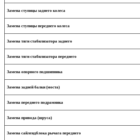
Замена ступицы заднего колеса
Замена ступицы переднего колеса
Замена тяги стабилизатора заднего
Замена тяги стабилизатора переднего
Замена опорного подшипника
Замена задней балки (моста)
Замена переднего подрамника
Замена привода (шруса)
Замена сайлендблока рычага переднего