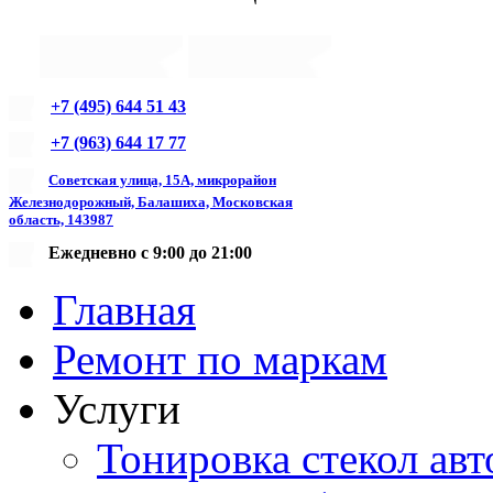
+7 (495) 644 51 43
+7 (963) 644 17 77
Советская улица, 15А, микрорайон
Железнодорожный, Балашиха, Московская
область, 143987
Ежедневно с 9:00 до 21:00
Главная
Ремонт по маркам
Услуги
Тонировка стекол авт