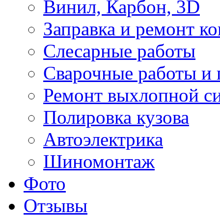
Винил, Карбон, 3D
Заправка и ремонт к
Слесарные работы
Сварочные работы и 
Ремонт выхлопной с
Полировка кузова
Автоэлектрика
Шиномонтаж
Фото
Отзывы