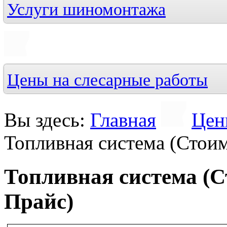
Услуги шиномонтажа
Цены на слесарные работы
Вы здесь:
Главная
Цен
Топливная система (Стоим
Топливная система (С
Прайс)