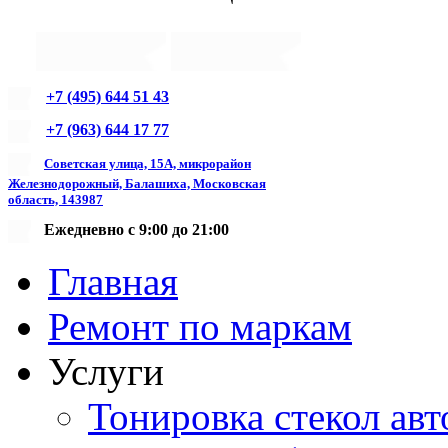
+7 (495) 644 51 43
+7 (963) 644 17 77
Советская улица, 15А, микрорайон
Железнодорожный, Балашиха, Московская
область, 143987
Ежедневно с 9:00 до 21:00
Главная
Ремонт по маркам
Услуги
Тонировка стекол авт