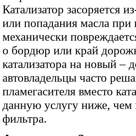
Катализатор засоряется из
или попадания масла при 
механически повреждаетс
о бордюр или край дорож
катализатора на новый – 
автовладельцы часто реша
пламегасителя вместо ката
данную услугу ниже, чем
фильтра.