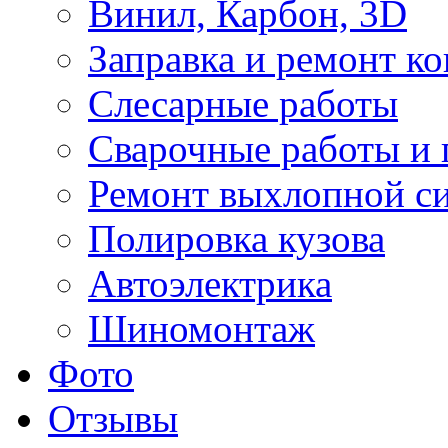
Винил, Карбон, 3D
Заправка и ремонт к
Слесарные работы
Сварочные работы и 
Ремонт выхлопной с
Полировка кузова
Автоэлектрика
Шиномонтаж
Фото
Отзывы