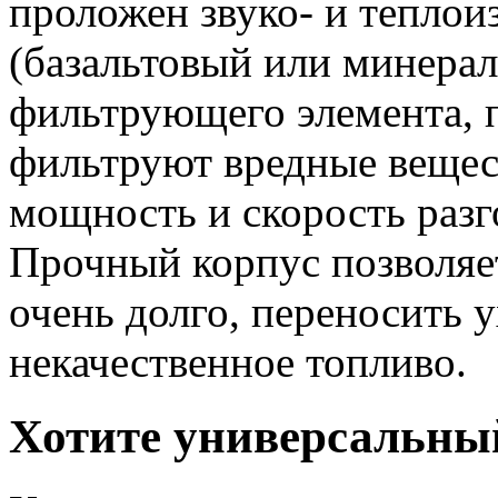
проложен звуко- и тепло
(базальтовый или минерал
фильтрующего элемента, 
фильтруют вредные вещест
мощность и скорость разг
Прочный корпус позволяе
очень долго, переносить 
некачественное топливо.
Хотите универсальны