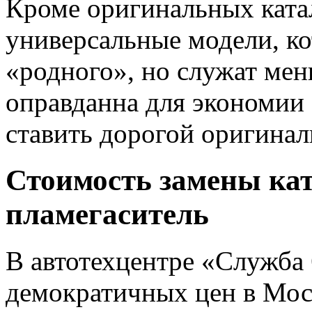
Кроме оригинальных ката
универсальные модели, к
«родного», но служат мен
оправданна для экономии 
ставить дорогой оригинал
Стоимость замены кат
пламегаситель
В автотехцентре «Служба 
демократичных цен в Моск