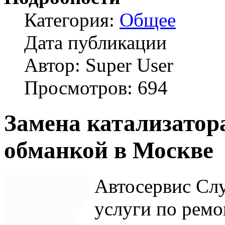
Категория:
Общее
Дата публикации
Автор: Super User
Просмотров: 694
Замена катализатора
обманкой в Москве
Автосервис Слу
услуги по ремо