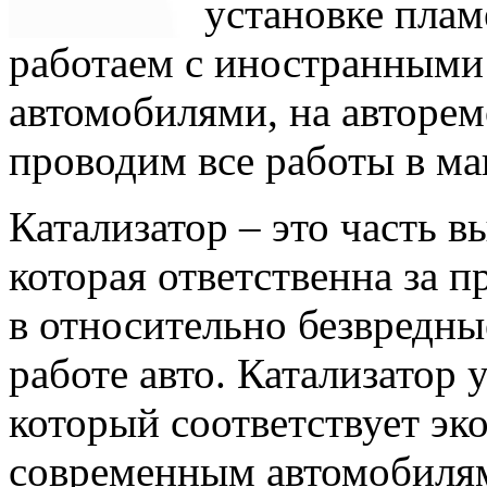
установке плам
работаем с иностранными
автомобилями, на авторем
проводим все работы в ма
Катализатор – это часть 
которая ответственна за 
в относительно безвредн
работе авто. Катализатор 
который соответствует эк
современным автомобилям,