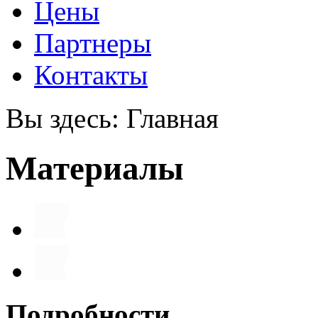
Цены
Партнеры
Контакты
Вы здесь:
Главная
Материалы
Подробности