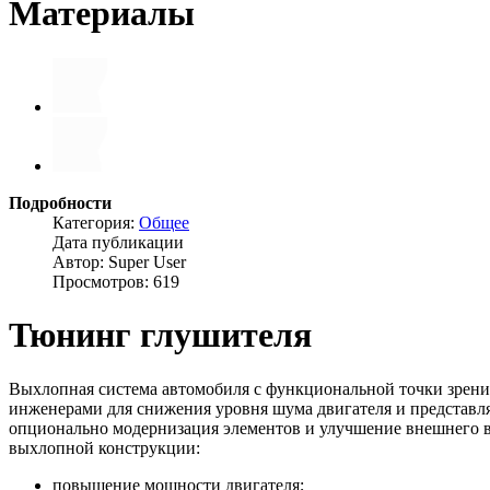
Материалы
Подробности
Категория:
Общее
Дата публикации
Автор: Super User
Просмотров: 619
Тюнинг глушителя
Выхлопная система автомобиля с функциональной точки зрения
инженерами для снижения уровня шума двигателя и представл
опционально модернизация элементов и улучшение внешнего ви
выхлопной конструкции:
повышение мощности двигателя;