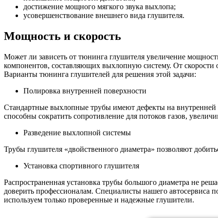
достижение мощного мягкого звука выхлопа;
усовершенствование внешнего вида глушителя.
Мощность и скорость
Может ли зависеть от тюнинга глушителя увеличение мощности 
компонентов, составляющих выхлопную систему. От скорости о
Варианты тюнинга глушителей для решения этой задачи:
Полировка внутренней поверхности
Стандартные выхлопные трубы имеют дефекты на внутренней 
способны сократить сопротивление для потоков газов, увеличи
Разведение выхлопной системы
Трубы глушителя «двойственного диаметра» позволяют добить
Установка спортивного глушителя
Распространенная установка трубы большого диаметра не реша
доверить профессионалам. Специалисты нашего автосервиса 
используем только проверенные и надежные глушители.