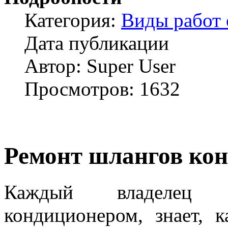
Категория:
Виды работ 
Дата публикации
Автор: Super User
Просмотров: 1632
Ремонт шлангов ко
Каждый владелец а
кондиционером, знает, 