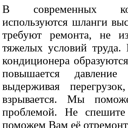
В современных кон
используются шланги выс
требуют ремонта, не из
тяжелых условий труда.
кондиционера образуются 
повышается давление
выдерживая перегрузо
взрывается. Мы помож
проблемой. Не спешите
поможем Вам её отремонт