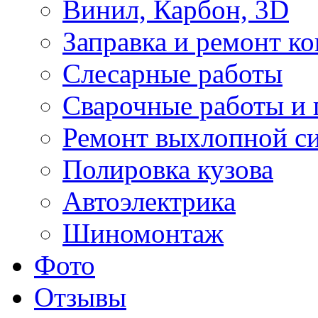
Винил, Карбон, 3D
Заправка и ремонт к
Слесарные работы
Сварочные работы и 
Ремонт выхлопной с
Полировка кузова
Автоэлектрика
Шиномонтаж
Фото
Отзывы