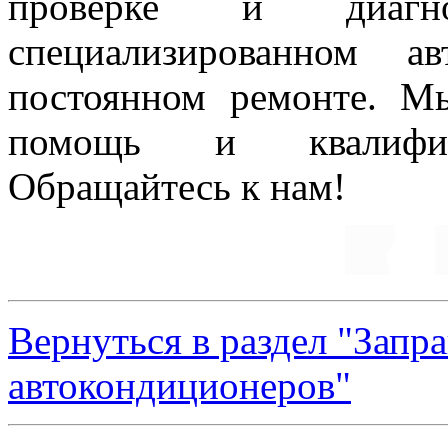
проверке и диагн
специализированном а
постоянном ремонте. М
помощь и квалифици
Обращайтесь к нам!
Вернуться в раздел "Запр
автокондиционеров"