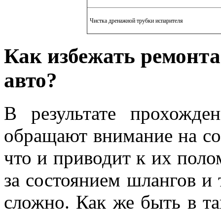
Чистка дренажной трубки испарителя
Как избежать ремонт
авто?
В результате прохожде
обращают внимание на со
что и приводит к их поло
за состоянием шлангов и
сложно. Как же быть в т