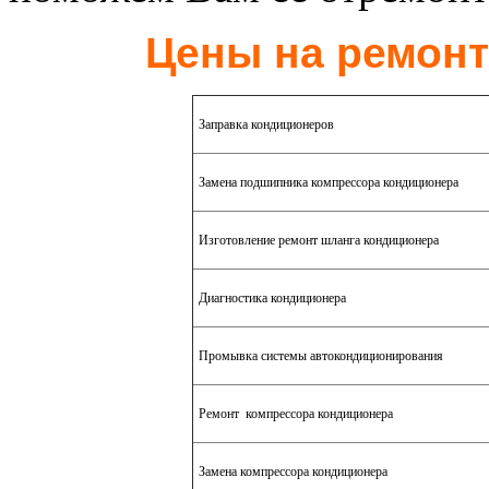
Цены на ремонт
Заправка кондиционеров
Замена подшипника компрессора кондиционера
Изготовление ремонт шланга кондиционера
Диагностика кондиционера
Промывка системы автокондиционирования
Ремонт компрессора кондиционера
Замена компрессора кондиционера