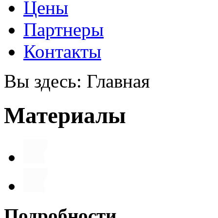
Цены
Партнеры
Контакты
Вы здесь:
Главная
Материалы
Подробности