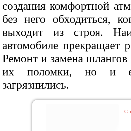
создания комфортной атм
без него обходиться, к
выходит из строя. На
автомобиле прекращает р
Ремонт и замена шлангов 
их поломки, но и е
загрязнились.
Ст