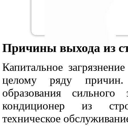
Причины выхода из с
Капитальное загрязнени
целому ряду причин.
образования сильного
кондиционер из стро
техническое обслуживани