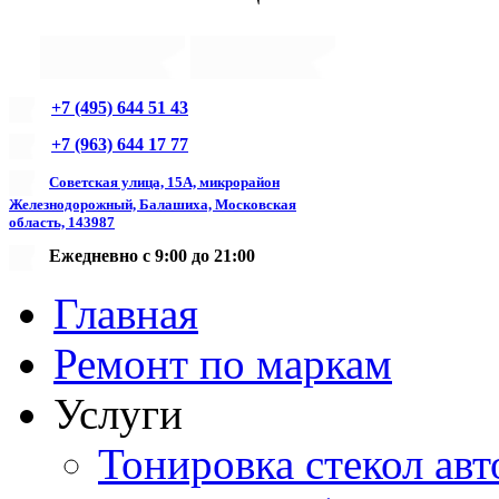
+7 (495) 644 51 43
+7 (963) 644 17 77
Советская улица, 15А, микрорайон
Железнодорожный, Балашиха, Московская
область, 143987
Ежедневно с 9:00 до 21:00
Главная
Ремонт по маркам
Услуги
Тонировка стекол авт