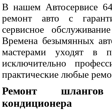
В нашем Автосервисе 6
ремонт авто с гарант
сервисное обслуживани
Времена безымянных авт
мастерами уходят в 
исключительно професс
практические любые ремо
Ремонт шлангов
кондиционера