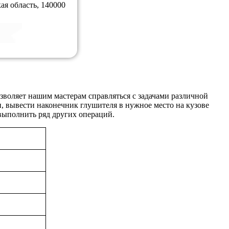
ая область, 140000
зволяет нашим мастерам справляться с задачами различной
, вывести наконечник глушителя в нужное место на кузове
 выполнить ряд других операций.