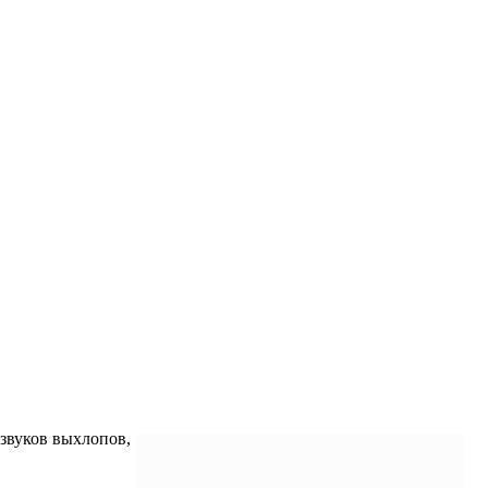
звуков выхлопов,