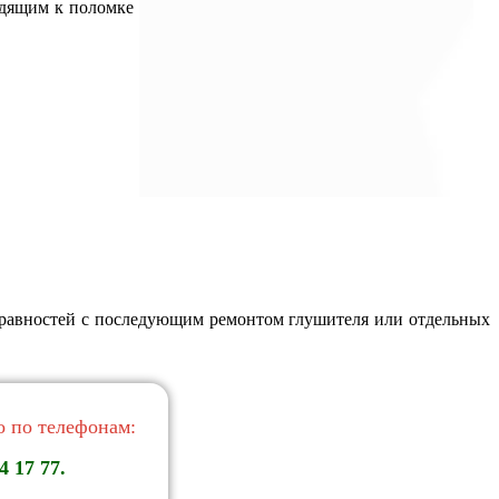
одящим к поломке
справностей с последующим ремонтом глушителя или отдельных
 по телефонам:
4 17 77.