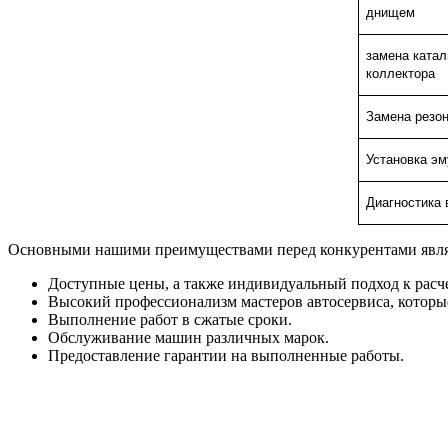
днищем
замена катал
коллектора
Замена резон
Установка эм
Диагностика
Основными нашими преимуществами перед конкурентами явля
Доступные цены, а также индивидуальный подход к расч
Высокий профессионализм мастеров автосервиса, которы
Выполнение работ в сжатые сроки.
Обслуживание машин различных марок.
Предоставление гарантии на выполненные работы.