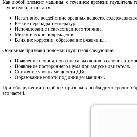
Как любой элемент машины, с течением времени глушитель т
глушителей, относятся:
Негативное воздействие вредных веществ, содержащихся
Резкие перепады температур.
Использование некачественного топлива.
Механические повреждения.
Влияние коррозии, образование ржавчины.
Основные признаки поломки глушителя следующие:
Появление неприятногозапаха выхлопов в салоне автомо
Появление постороннего шума при запуске двигателя.
Снижение уровня мощности ДВС.
Образование копоти под днищем машины.
При обнаружении подобных признаков необходимо срочно обра
его частей.