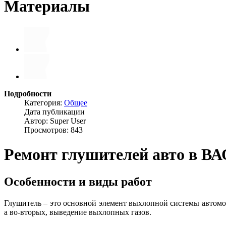
Материалы
Подробности
Категория:
Общее
Дата публикации
Автор: Super User
Просмотров: 843
Ремонт глушителей авто в В
Особенности и виды работ
Глушитель – это основной элемент выхлопной системы автомо
а во-вторых, выведение выхлопных газов.