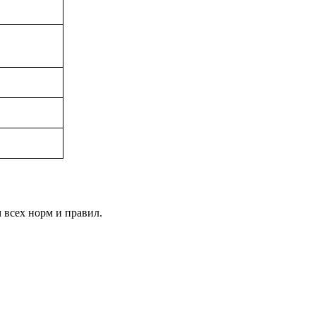
 всех норм и правил.