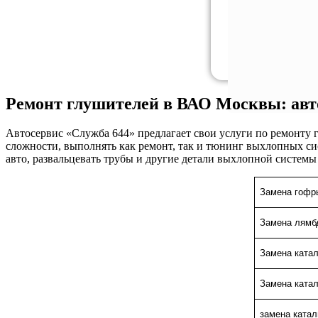
Ремонт глушителей в ВАО Москвы: авт
Автосервис «Служба 644» предлагает свои услуги по ремонту г
сложности, выполнять как ремонт, так и тюнинг выхлопных си
авто, развальцевать трубы и другие детали выхлопной системы
Замена гофр
Замена лямбд
Замена ката
Замена катал
замена катал