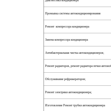
Диагностика кондиционера
Промывка системы автокондиционирования
Ремонт компрессора кондиционера
Замена компрессора кондиционера
Антибактериальная чистка автокондиционеров;
Ремонт радиаторов, ремонт радиатора печки автомо
Обслуживание рефрижераторов;
Ремонт электрики автокондиционера;
Изготовление Ремонт трубки автокондиционера