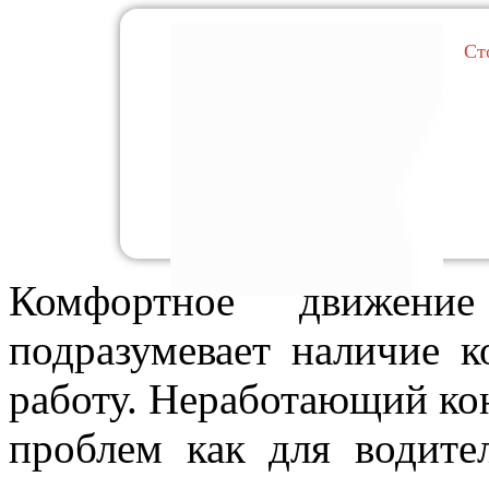
Ст
Комфортное движени
подразумевает наличие 
работу. Неработающий ко
проблем как для водите