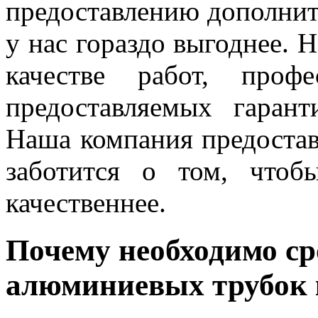
предоставлению дополнит
у нас гораздо выгоднее. Н
качестве работ, проф
предоставляемых гаран
Наша компания предостав
заботится о том, чтоб
качественнее.
Почему необходимо ср
алюминиевых трубок 