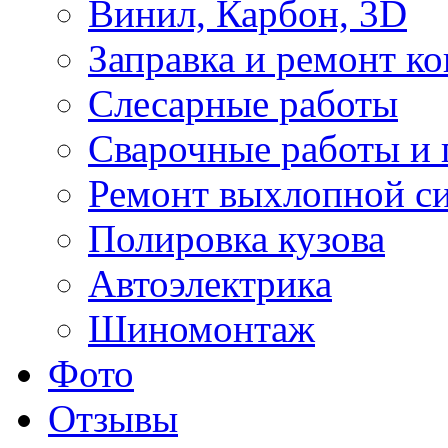
Винил, Карбон, 3D
Заправка и ремонт к
Слесарные работы
Сварочные работы и 
Ремонт выхлопной с
Полировка кузова
Автоэлектрика
Шиномонтаж
Фото
Отзывы