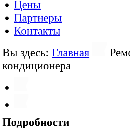
Цены
Партнеры
Контакты
Вы здесь:
Главная
Рем
кондиционера
Подробности