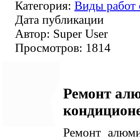
Категория:
Виды работ 
Дата публикации
Автор: Super User
Просмотров: 1814
Ремонт ал
кондиционе
Ремонт алюми