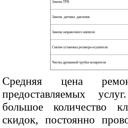
Замена ТРВ
Замена датчика давления
Замена заправочного ниппеля
Снятие-установка ресивера-осушителя
Чистка дренажной трубки испарителя
Средняя цена ремо
предоставляемых услу
большое количество к
скидок, постоянно пров