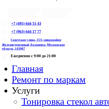
+7 (495) 644 51 43
+7 (963) 644 17 77
Советская улица, 15А, микрорайон
Железнодорожный, Балашиха, Московская
область, 143987
Ежедневно с 9:00 до 21:00
Главная
Ремонт по маркам
Услуги
Тонировка стекол авт