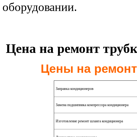
оборудовании.
Цена на ремонт трубк
Цены на ремонт
Заправка кондиционеров
Замена подшипника компрессора кондиционера
Изготовление ремонт шланга кондиционера