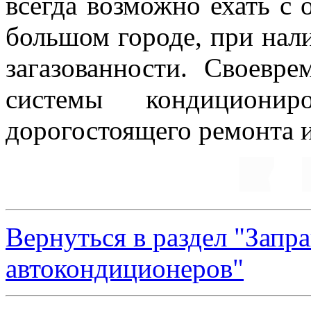
всегда возможно ехать с
большом городе, при нал
загазованности. Своевре
системы кондиционир
дорогостоящего ремонта и
Вернуться в раздел "Запр
автокондиционеров"