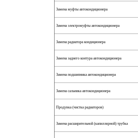
Замена муфты автокондиционера
Замена электромуфты автокондиционера
Замена радиатора кондиционера
Замена заднего контура автокондиционера
Замена подшипника автокондиционера
Замена сальника автокондиционера
Продувка (чистка радиаторов)
Замена расширительной (капиллярной) трубка