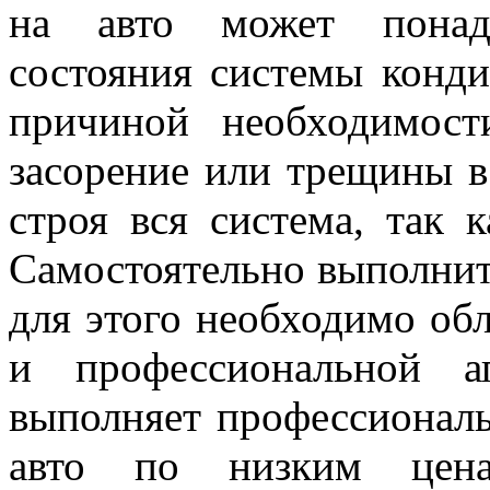
на авто может понадо
состояния системы конди
причиной необходимост
засорение или трещины в
строя вся система, так 
Самостоятельно выполнит
для этого необходимо об
и профессиональной а
выполняет профессионал
авто по низким цен