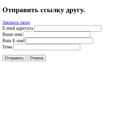
Отправить ссылку другу.
Закрыть окно
E-mail адресата
Ваше имя
Ваш E-mail
Тема
Отправить
Отмена