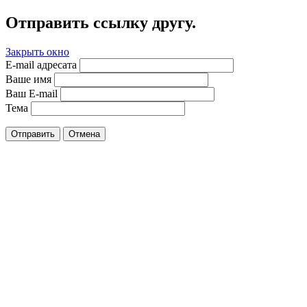
Отправить ссылку другу.
Закрыть окно
E-mail адресата
Ваше имя
Ваш E-mail
Тема
Отправить
Отмена