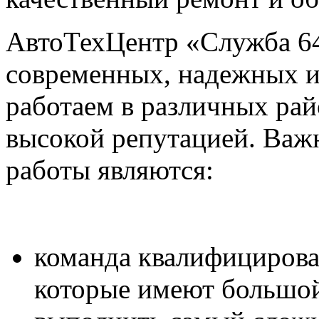
АвтоТехЦентр «Служба 64
современных, надежных 
работаем в различных рай
высокой репутацией. Ва
работы являются:
команда квалифициров
которые имеют большой