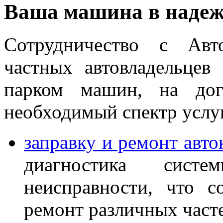
Ваша машина в надеж
Сотрудничество с Авт
частных автовладельцев
парком машин, на дог
необходимый спектр услу
заправку и ремонт авт
диагностика систе
неисправности, что с
ремонт различных част