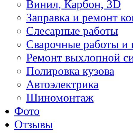
Винил, Карбон, 3D
Заправка и ремонт к
Слесарные работы
Сварочные работы и 
Ремонт выхлопной с
Полировка кузова
Автоэлектрика
Шиномонтаж
Фото
Отзывы