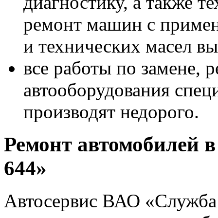
диагностику, а также т
ремонт машин с приме
и технических масел вы
все работы по замене, 
автооборудования спец
производят недорого.
Ремонт автомобилей в
644»
Автосервис ВАО «Служба 