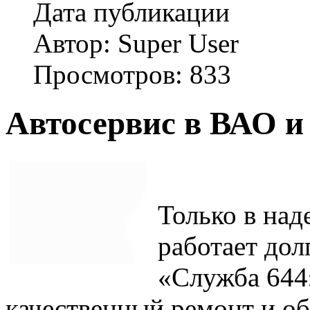
Дата публикации
Автор: Super User
Просмотров: 833
Автосервис в ВАО и
Только в на
работает дол
«Служба 644
качественный ремонт и о