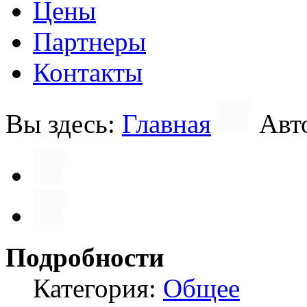
Цены
Партнеры
Контакты
Вы здесь:
Главная
Авт
Подробности
Категория:
Общее