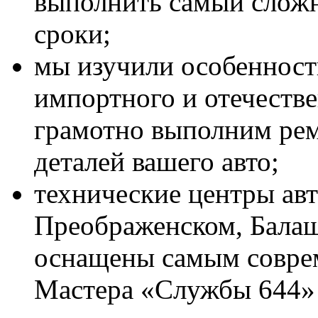
выполнить самый слож
сроки;
мы изучили особенност
импортного и отечестве
грамотно выполним рем
деталей вашего авто;
технические центры авт
Преображенском, Балаш
оснащены самым совре
Мастера «Службы 644»