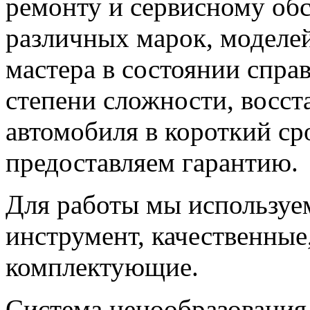
ремонту и сервисному об
различных марок, моделе
мастера в состоянии спра
степени сложности, восст
автомобиля в короткий ср
предоставляем гарантию.
Для работы мы используе
инструмент, качественные
комплектующие.
Система ценообразования 