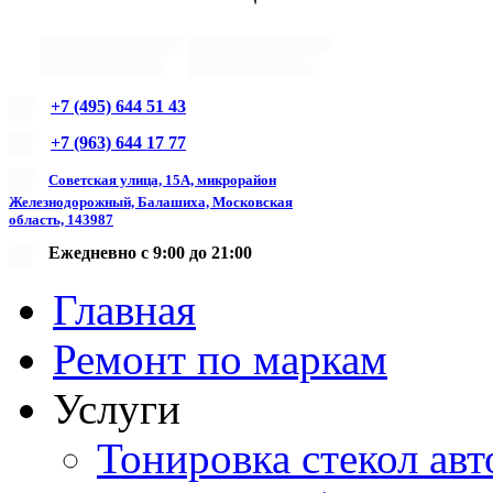
+7 (495) 644 51 43
+7 (963) 644 17 77
Советская улица, 15А, микрорайон
Железнодорожный, Балашиха, Московская
область, 143987
Ежедневно с 9:00 до 21:00
Главная
Ремонт по маркам
Услуги
Тонировка стекол авт